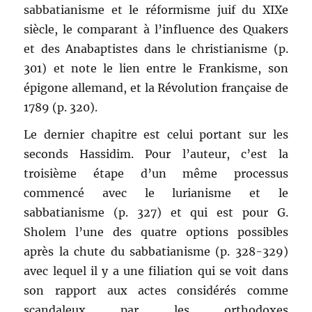
sabbatianisme et le réformisme juif du XIXe
siècle, le comparant à l’influence des Quakers
et des Anabaptistes dans le christianisme (p.
301) et note le lien entre le Frankisme, son
épigone allemand, et la Révolution française de
1789 (p. 320).
Le dernier chapitre est celui portant sur les
seconds Hassidim. Pour l’auteur, c’est la
troisième étape d’un même processus
commencé avec le lurianisme et le
sabbatianisme (p. 327) et qui est pour G.
Sholem l’une des quatre options possibles
après la chute du sabbatianisme (p. 328-329)
avec lequel il y a une filiation qui se voit dans
son rapport aux actes considérés comme
scandaleux par les orthodoxes