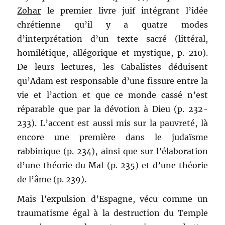
Zohar
le premier livre juif intégrant l’idée
chrétienne qu’il y a quatre modes
d’interprétation d’un texte sacré (littéral,
homilétique, allégorique et mystique, p. 210).
De leurs lectures, les Cabalistes déduisent
qu’Adam est responsable d’une fissure entre la
vie et l’action et que ce monde cassé n’est
réparable que par la dévotion à Dieu (p. 232-
233). L’accent est aussi mis sur la pauvreté, là
encore une première dans le judaïsme
rabbinique (p. 234), ainsi que sur l’élaboration
d’une théorie du Mal (p. 235) et d’une théorie
de l’âme (p. 239).
Mais l’expulsion d’Espagne, vécu comme un
traumatisme égal à la destruction du Temple