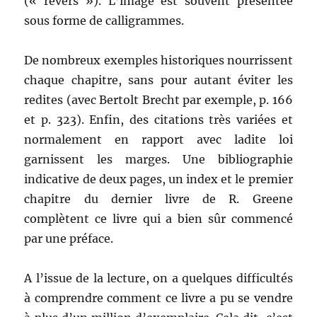
(« revers »). L’image est souvent présentée
sous forme de calligrammes.
De nombreux exemples historiques nourrissent
chaque chapitre, sans pour autant éviter les
redites (avec Bertolt Brecht par exemple, p. 166
et p. 323). Enfin, des citations très variées et
normalement en rapport avec ladite loi
garnissent les marges. Une bibliographie
indicative de deux pages, un index et le premier
chapitre du dernier livre de R. Greene
complètent ce livre qui a bien sûr commencé
par une préface.
A l’issue de la lecture, on a quelques difficultés
à comprendre comment ce livre a pu se vendre