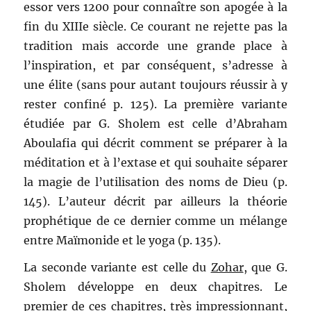
essor vers 1200 pour connaître son apogée à la
fin du XIIIe siècle. Ce courant ne rejette pas la
tradition mais accorde une grande place à
l’inspiration, et par conséquent, s’adresse à
une élite (sans pour autant toujours réussir à y
rester confiné p. 125). La première variante
étudiée par G. Sholem est celle d’Abraham
Aboulafia qui décrit comment se préparer à la
méditation et à l’extase et qui souhaite séparer
la magie de l’utilisation des noms de Dieu (p.
145). L’auteur décrit par ailleurs la théorie
prophétique de ce dernier comme un mélange
entre Maïmonide et le yoga (p. 135).
La seconde variante est celle du
Zohar
, que G.
Sholem développe en deux chapitres. Le
premier de ces chapitres, très impressionnant,