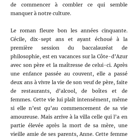
de commencer à combler ce qui semble
manquer à notre culture.
Le roman fleure bon les années cinquante.
Cécile, dix-sept ans et ayant échoué à la
première session du baccalauréat de
philosophie, est en vacances sur la Côte-d’Azur
avec son père et la maîtresse de celui-ci. Après
une enfance passée au couvent, elle a passé
deux ans à vivre la vie de son veuf de père, faite
de restaurants, d’alcool, de boîtes et de
femmes. Cette vie lui plaît intensément, même
si elle n’est qu’au commencement de sa vie
amoureuse. Mais arrive à la villa celle qui l’a en
partie élevée après la mort de sa mère, une
vieille amie de ses parents, Anne. Cette femme