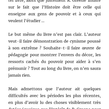
tel livre, alors que justement R. Greene insiste
sur le fait que l’Histoire doit être celle qui
enseigne aux gens de pouvoir et à ceux qui
veulent l’étudier …
Le but même du livre n’est pas clair. L’auteur
veut-il faire démonstration de cynisme poussé
à son extrême ? Souhaite-t-il faire œuvre de
pédagogie pour montrer l’envers du décor, les
ressorts cachés du pouvoir pour aider à s’en
prémunir ? Tout au long du livre, on n’en saura
jamais rien.
Mais admettons que l’auteur ait quelques
difficultés avec les périodes les plus récentes,
en plus d’avoir lu des choses visiblement très