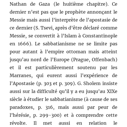
Nathan de Gaza (le huitième chapitre). Ce
dernier n’est pas que le prophète annonçant le
Messie mais aussi l’interprète de l’apostasie de
ce dernier (S. Tsevi, après d’être déclaré comme
Messie, se convertit à l’Islam à Constantinople
en 1666). Le sabbatianisme ne se limite pas
pour autant à l’empire ottoman mais atteint
jusqu’au nord de l’Europe (Prague, Offenbach)
et il est particulièrement soutenu par les
Marranes, qui eurent aussi l’expérience de
l’Apostasie (p. 303 et p. 309). G. Sholem insiste
aussi sur la difficulté qu’il y a eu jusqu’au XIXe
siècle à étudier le sabbatianisme (à cause de ses
paradoxes, p. 316, mais aussi par peur de
l’hérésie, p. 299-300) et à comprendre cette
révolte. Il met aussi en relation le