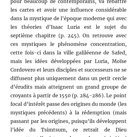
pour beaucoup de contemporains, va rebattre
les cartes et avoir une influence considérable
dans la mystique de l’époque moderne qui avec
les théories d’Isaac Luria est le sujet du
septième chapitre (p. 245). On retrouve avec
ces mystiques le phénomène concentration,
cette fois-ci dans la ville galiléenne de Safed,
mais les idées développées par Luria, Moïse
Cordovero et leurs disciples et successeurs ne se
diffusent plus uniquement dans un petit cercle
d’érudits mais atteignent un grand groupe de
croyants à partir de 1550 (p. 284-286). Le point
focal d’intérêt passe des origines du monde (les
mystiques précédents) à la rédemption (mais
passant par les origines, puisqu’ils développent
l’idée du Tsimtsum, ce retrait de Dieu