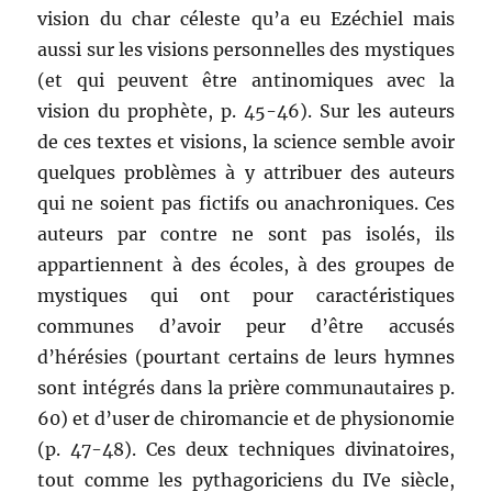
vision du char céleste qu’a eu Ezéchiel mais
aussi sur les visions personnelles des mystiques
(et qui peuvent être antinomiques avec la
vision du prophète, p. 45-46). Sur les auteurs
de ces textes et visions, la science semble avoir
quelques problèmes à y attribuer des auteurs
qui ne soient pas fictifs ou anachroniques. Ces
auteurs par contre ne sont pas isolés, ils
appartiennent à des écoles, à des groupes de
mystiques qui ont pour caractéristiques
communes d’avoir peur d’être accusés
d’hérésies (pourtant certains de leurs hymnes
sont intégrés dans la prière communautaires p.
60) et d’user de chiromancie et de physionomie
(p. 47-48). Ces deux techniques divinatoires,
tout comme les pythagoriciens du IVe siècle,