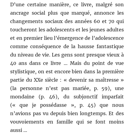
D’une certaine manière, ce livre, malgré son
ancrage social plus que marqué, annonce les
changements sociaux des années 60 et 70 qui
toucheront les adolescents et les jeunes adultes
et en premier lieu l’émergence de l’adolescence
comme conséquence de la hausse fantastique
du niveau de vie. Les gens sont presque vieux à
40 ans dans ce livre … Mais du point de vue
stylistique, on est encore bien dans la première
partie du XXe siècle : « devenir sa maîtresse »
(la personne n’est pas mariée, p. 59), une
mondaine (p. 46), du subjonctif imparfait
(« que je possédasse », p. 45) que nous
n’avions pas vu depuis bien longtemps. Et des
vouvoiements en famille qui se font moins
aussi …