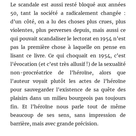
Le scandale est aussi resté bloqué aux années
50, tant la société a radicalement changée :
d’un côté, on a lu des choses plus crues, plus
violentes, plus perverses depuis, mais aussi ce
qui pouvait scandaliser le lectorat en 1954 n’est
pas la première chose à laquelle on pense en
lisant ce livre. Ce qui choquait en 1954, c’est
l’évocation (et c’est très allusif !) de la sexualité
non-procréatrice de l’héroïne, alors que
l’auteur voyait plutôt les actes de l’héroïne
pour sauvegarder l’existence de sa quête des
plaisirs dans un milieu bourgeois pas toujours
fin. Et l’héroïne nous parle tout de même
beaucoup de ses sens, sans impression de
barrière, mais avec grande précision.