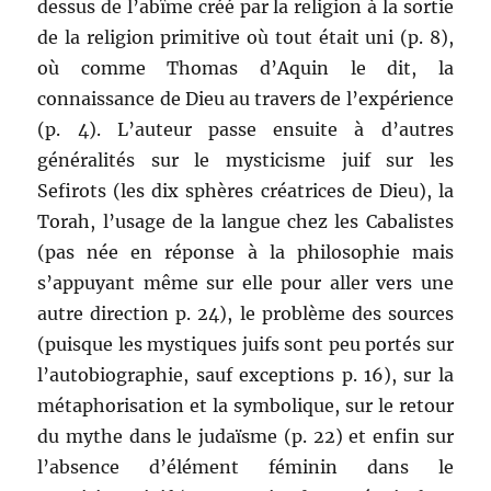
dessus de l’abîme créé par la religion à la sortie
de la religion primitive où tout était uni (p. 8),
où comme Thomas d’Aquin le dit, la
connaissance de Dieu au travers de l’expérience
(p. 4). L’auteur passe ensuite à d’autres
généralités sur le mysticisme juif sur les
Sefirots (les dix sphères créatrices de Dieu), la
Torah, l’usage de la langue chez les Cabalistes
(pas née en réponse à la philosophie mais
s’appuyant même sur elle pour aller vers une
autre direction p. 24), le problème des sources
(puisque les mystiques juifs sont peu portés sur
l’autobiographie, sauf exceptions p. 16), sur la
métaphorisation et la symbolique, sur le retour
du mythe dans le judaïsme (p. 22) et enfin sur
l’absence d’élément féminin dans le