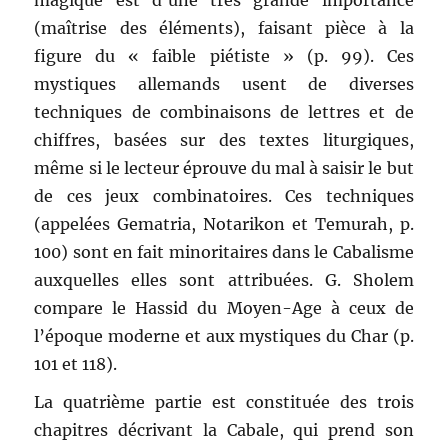
(maîtrise des éléments), faisant pièce à la
figure du « faible piétiste » (p. 99). Ces
mystiques allemands usent de diverses
techniques de combinaisons de lettres et de
chiffres, basées sur des textes liturgiques,
même si le lecteur éprouve du mal à saisir le but
de ces jeux combinatoires. Ces techniques
(appelées Gematria, Notarikon et Temurah, p.
100) sont en fait minoritaires dans le Cabalisme
auxquelles elles sont attribuées. G. Sholem
compare le Hassid du Moyen-Age à ceux de
l’époque moderne et aux mystiques du Char (p.
101 et 118).
La quatrième partie est constituée des trois
chapitres décrivant la Cabale, qui prend son