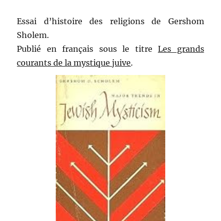
Essai d’histoire des religions de Gershom
Sholem.
Publié en français sous le titre
Les grands
courants de la mystique juive
.