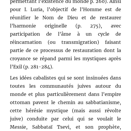
permettant l’existence du monde p. 260). Ainsi
pour I. Luria, l’objectif de l’Homme est de
réunifier le Nom de Dieu et de restaurer
l’harmonie originelle (p. 275), avec
participation de l’âme à un cycle de
réincarnation (ou transmigration) faisant
partie de ce processus de restauration dont la
croyance se répand parmi les mystiques après
l’Exil (p. 281-284).
Les idées cabalistes qui se sont insinuées dans
toutes les communautés juives autour du
monde et plus particulièrement dans l’empire
ottoman pavent le chemin au sabbatianisme,
cette hérésie mystique (mais aussi révolte
juive) conduite par celui qui se voulait le
Messie, Sabbataï Tsevi, et son prophète,