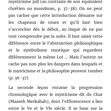
mysticisme juif (au contraire de son équivalent
chrétien ou musulman, p. 37-38). On ne peut
pas cacher que cette introduction démarre sur
les chapeaux de roues et qu’il faut bien
s’accrocher dès le début, au risque de ne pas
tout comprendre par la suite. Il faut saisir cette
différence entre le l’abstraction philosophique
et le symbolisme mystique qui regardent
différemment la même Loi … Mais l’auteur ne
cache pas non plus les dangers dans lesquels et
le mysticisme et la philosophie peuvent tomber
(p. 36-37).
La seconde leçon entame la progression
chronologique avec le mysticisme dit du Char
(Maaseh Merkabah), dont l’efflorescence a lieu
entre le Ve et le VIe siècle. Il se base sur la