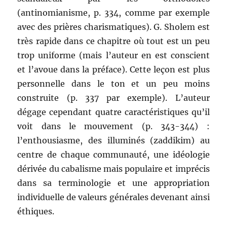
(antinomianisme, p. 334, comme par exemple
avec des prières charismatiques). G. Sholem est
très rapide dans ce chapitre où tout est un peu
trop uniforme (mais l’auteur en est conscient
et l’avoue dans la préface). Cette leçon est plus
personnelle dans le ton et un peu moins
construite (p. 337 par exemple). L’auteur
dégage cependant quatre caractéristiques qu’il
voit dans le mouvement (p. 343-344) :
l’enthousiasme, des illuminés (zaddikim) au
centre de chaque communauté, une idéologie
dérivée du cabalisme mais populaire et imprécis
dans sa terminologie et une appropriation
individuelle de valeurs générales devenant ainsi
éthiques.