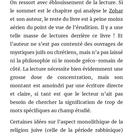
On ressort avec éblouissement de la lecture. Si
le sommet est le chapitre qui analyse le
Zohar
et son auteur, le reste du livre est à peine moins
aérien du point de vue de l’érudition. Il y a une
telle masse de lectures derrière ce livre ! Et
l’auteur ne s’est pas contenté des ouvrages de
mystiques juifs ou chrétiens, mais n’a pas laissé
ni la philosophie ni le monde gréco-romain de
côté. La lecture nécessite bien évidemment une
grosse dose de concentration, mais son
montant est amoindri par une écriture directe
et claire, si tant est que le lecteur n’ait pas
besoin de chercher la signification de trop de
mots spécifiques au champ étudié.
Certaines idées sur l’aspect monolithique de la
religion juive (celle de la période rabbinique)