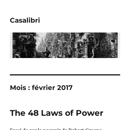
Casalibri
Mois : février 2017
The 48 Laws of Power