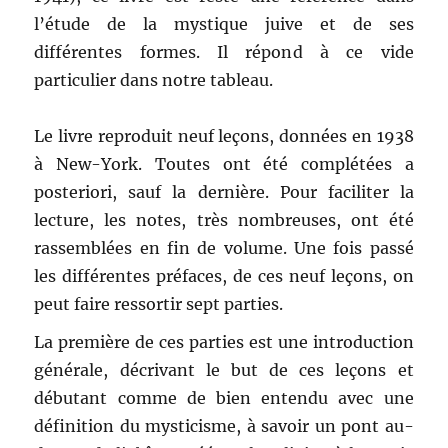
l’étude de la mystique juive et de ses
différentes formes. Il répond à ce vide
particulier dans notre tableau.
Le livre reproduit neuf leçons, données en 1938
à New-York. Toutes ont été complétées a
posteriori, sauf la dernière. Pour faciliter la
lecture, les notes, très nombreuses, ont été
rassemblées en fin de volume. Une fois passé
les différentes préfaces, de ces neuf leçons, on
peut faire ressortir sept parties.
La première de ces parties est une introduction
générale, décrivant le but de ces leçons et
débutant comme de bien entendu avec une
définition du mysticisme, à savoir un pont au-