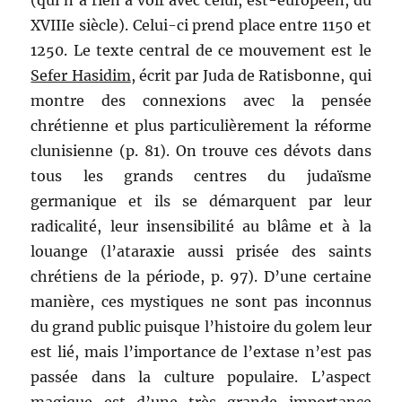
XVIIIe siècle). Celui-ci prend place entre 1150 et
1250. Le texte central de ce mouvement est le
Sefer Hasidim
, écrit par Juda de Ratisbonne, qui
montre des connexions avec la pensée
chrétienne et plus particulièrement la réforme
clunisienne (p. 81). On trouve ces dévots dans
tous les grands centres du judaïsme
germanique et ils se démarquent par leur
radicalité, leur insensibilité au blâme et à la
louange (l’ataraxie aussi prisée des saints
chrétiens de la période, p. 97). D’une certaine
manière, ces mystiques ne sont pas inconnus
du grand public puisque l’histoire du golem leur
est lié, mais l’importance de l’extase n’est pas
passée dans la culture populaire. L’aspect
magique est d’une très grande importance