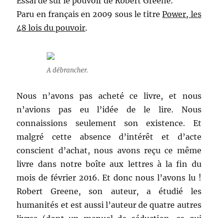
Essai de sur le pouvoir de Robert Greene.
Paru en français en 2009 sous le titre
Power, les
48 lois du pouvoir
.
A débrancher.
Nous n’avons pas acheté ce livre, et nous
n’avions pas eu l’idée de le lire. Nous
connaissions seulement son existence. Et
malgré cette absence d’intérêt et d’acte
conscient d’achat, nous avons reçu ce même
livre dans notre boîte aux lettres à la fin du
mois de février 2016. Et donc nous l’avons lu !
Robert Greene, son auteur, a étudié les
humanités et est aussi l’auteur de quatre autres