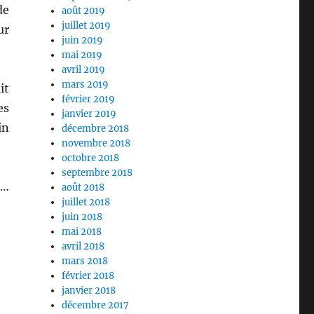
de
août 2019
juillet 2019
ur
juin 2019
mai 2019
avril 2019
mars 2019
it
février 2019
es
janvier 2019
in
décembre 2018
novembre 2018
octobre 2018
septembre 2018
 …
août 2018
juillet 2018
juin 2018
mai 2018
avril 2018
mars 2018
février 2018
janvier 2018
décembre 2017