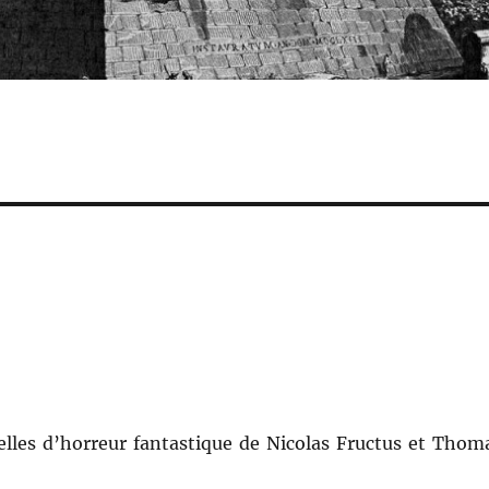
elles d’horreur fantastique de Nicolas Fructus et Thom