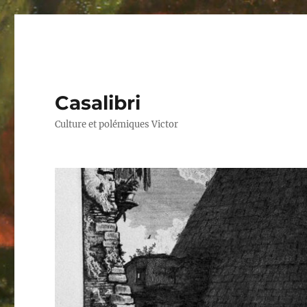
Casalibri
Culture et polémiques Victor