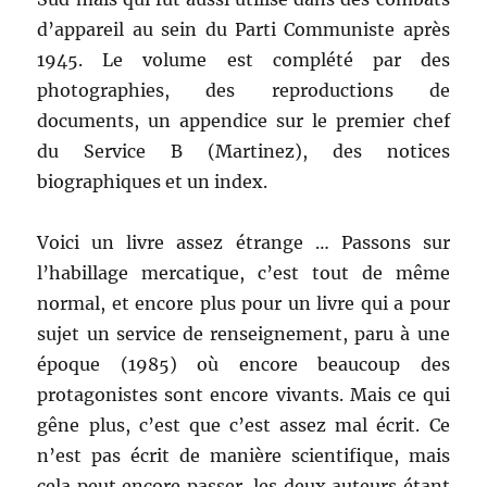
d’appareil au sein du Parti Communiste après
1945. Le volume est complété par des
photographies, des reproductions de
documents, un appendice sur le premier chef
du Service B (Martinez), des notices
biographiques et un index.
Voici un livre assez étrange … Passons sur
l’habillage mercatique, c’est tout de même
normal, et encore plus pour un livre qui a pour
sujet un service de renseignement, paru à une
époque (1985) où encore beaucoup des
protagonistes sont encore vivants. Mais ce qui
gêne plus, c’est que c’est assez mal écrit. Ce
n’est pas écrit de manière scientifique, mais
cela peut encore passer, les deux auteurs étant