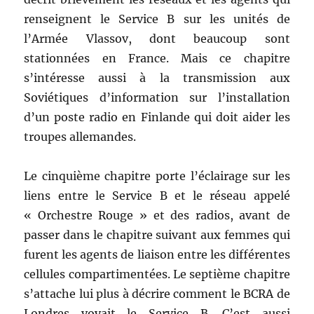
renseignent le Service B sur les unités de
l’Armée Vlassov, dont beaucoup sont
stationnées en France. Mais ce chapitre
s’intéresse aussi à la transmission aux
Soviétiques d’information sur l’installation
d’un poste radio en Finlande qui doit aider les
troupes allemandes.
Le cinquième chapitre porte l’éclairage sur les
liens entre le Service B et le réseau appelé
« Orchestre Rouge » et des radios, avant de
passer dans le chapitre suivant aux femmes qui
furent les agents de liaison entre les différentes
cellules compartimentées. Le septième chapitre
s’attache lui plus à décrire comment le BCRA de
Londres voyait le Service B. C’est aussi