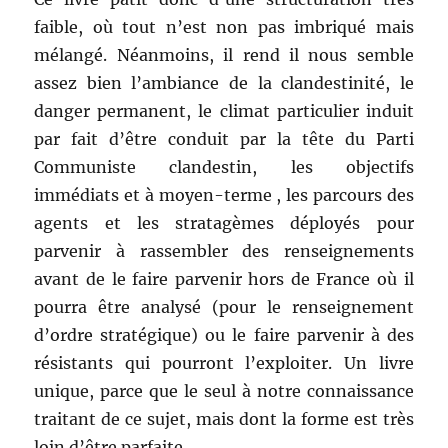
faible, où tout n’est non pas imbriqué mais
mélangé. Néanmoins, il rend il nous semble
assez bien l’ambiance de la clandestinité, le
danger permanent, le climat particulier induit
par fait d’être conduit par la tête du Parti
Communiste clandestin, les objectifs
immédiats et à moyen-terme , les parcours des
agents et les stratagèmes déployés pour
parvenir à rassembler des renseignements
avant de le faire parvenir hors de France où il
pourra être analysé (pour le renseignement
d’ordre stratégique) ou le faire parvenir à des
résistants qui pourront l’exploiter. Un livre
unique, parce que le seul à notre connaissance
traitant de ce sujet, mais dont la forme est très
loin d’être parfaite.