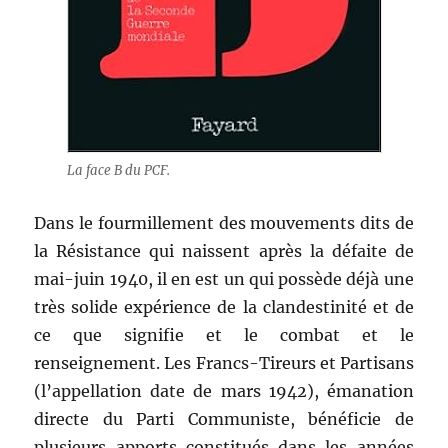
La face B du PCF.
Dans le fourmillement des mouvements dits de
la Résistance qui naissent après la défaite de
mai-juin 1940, il en est un qui possède déjà une
très solide expérience de la clandestinité et de
ce que signifie et le combat et le
renseignement. Les Francs-Tireurs et Partisans
(l’appellation date de mars 1942), émanation
directe du Parti Communiste, bénéficie de
plusieurs apports constitués dans les années