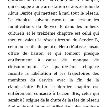
qui échappe à une arrestation et aux actions de
Klaus Barbie qui mettent à mal tout le réseau.
Le chapitre suivant raconte au lecteur les
ramifications du Service B dans les milieux
culturels et le treizième chapitre est celui qui
met en valeur le réseau breton du Service B,
celui où la fille du peintre Henri Matisse faisait
office de liaison et qui tombait presque
entièrement à cause de manque de
cloisonnement. Le quatorzième chapitre
raconte la Libération et les trajectoires des
membres du Service avec la fin de la
clandestinité. Enfin, le dernier chapitre est
entièrement consacré à Lucien Iltis, celui qui
serait à l’origine de la chute de la tête du réseau
Sud mais qui fut aussi utilisé dans des combats