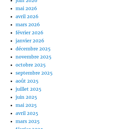
juin 2026
mai 2026
avril 2026
mars 2026
février 2026
janvier 2026
décembre 2025
novembre 2025
octobre 2025
septembre 2025
août 2025
juillet 2025
juin 2025
mai 2025
avril 2025
mars 2025