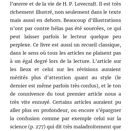
l’œuvre et de la vie de H. P. Lovecraft. Il est très
richement illustré, non seulement dans le texte
mais aussi en dehors. Beaucoup d’illustrations
n’ont par contre hélas pas été sourcées, ce qui
peut laisser parfois le lecteur quelque peu
perplexe. Ce livre est aussi un recueil classique,
dans le sens où tous les articles ne plaisent pas
à un égal degré lors de la lecture. L’article sur
les lieux et celui sur les révisions auraient
mérités plus d’attention quant au style (le
dernier est même parfois très confus), et le ton
de connivence du tout premier article nous a
très vite ennuyé. Certains articles auraient pu
aller plus en profondeur, ou encore s’épargner
la confusion comme par exemple celui sur la
science (p. 277) qui dit très maladroitement que