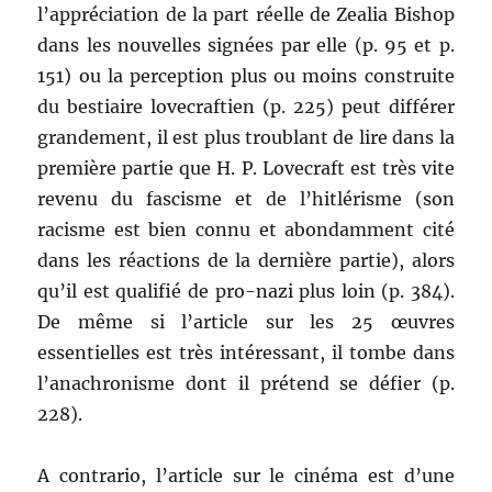
l’appréciation de la part réelle de Zealia Bishop
dans les nouvelles signées par elle (p. 95 et p.
151) ou la perception plus ou moins construite
du bestiaire lovecraftien (p. 225) peut différer
grandement, il est plus troublant de lire dans la
première partie que H. P. Lovecraft est très vite
revenu du fascisme et de l’hitlérisme (son
racisme est bien connu et abondamment cité
dans les réactions de la dernière partie), alors
qu’il est qualifié de pro-nazi plus loin (p. 384).
De même si l’article sur les 25 œuvres
essentielles est très intéressant, il tombe dans
l’anachronisme dont il prétend se défier (p.
228).
A contrario, l’article sur le cinéma est d’une