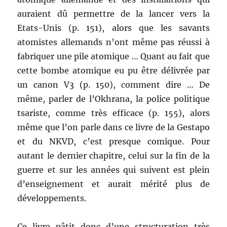
auraient dû permettre de la lancer vers la
Etats-Unis (p. 151), alors que les savants
atomistes allemands n’ont même pas réussi à
fabriquer une pile atomique … Quant au fait que
cette bombe atomique eu pu être délivrée par
un canon V3 (p. 150), comment dire … De
même, parler de l’Okhrana, la police politique
tsariste, comme très efficace (p. 155), alors
même que l’on parle dans ce livre de la Gestapo
et du NKVD, c’est presque comique. Pour
autant le dernier chapitre, celui sur la fin de la
guerre et sur les années qui suivent est plein
d’enseignement et aurait mérité plus de
développements.
Ce livre pâtit donc d’une structuration très