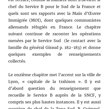
chef du Service B pour le Sud de la France et
quels sont ses rapports avec la Main d’Œuvre
Immigrée (MOI), dont quelques communistes
allemands réfugiés en France. Le chapitre
suivant continue de raconter les opérations
menées par le Service Sud (le contact avec la
famille du général Giraud p. 182-183) et donne
quelques exemples de renseignements
collectés.
Le onzième chapitre met l’accent sur la ville de
Lyon, « capitale de la trahison ». Il y est
d’abord question du renseignement que
recueille le Service B auprès de la SNCF, y
compris ses plus hautes instances. Il y est aussi
question du chef de la Zone Sud, B. Guimpel,