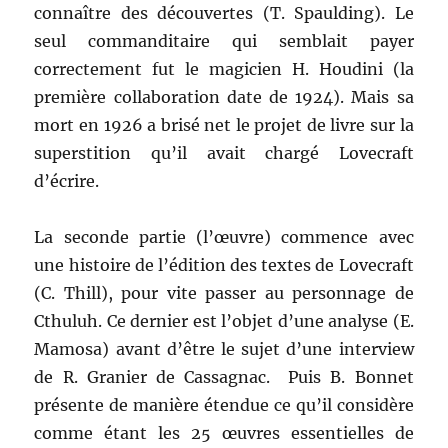
connaître des découvertes (T. Spaulding). Le
seul commanditaire qui semblait payer
correctement fut le magicien H. Houdini (la
première collaboration date de 1924). Mais sa
mort en 1926 a brisé net le projet de livre sur la
superstition qu’il avait chargé Lovecraft
d’écrire.
La seconde partie (l’œuvre) commence avec
une histoire de l’édition des textes de Lovecraft
(C. Thill), pour vite passer au personnage de
Cthuluh. Ce dernier est l’objet d’une analyse (E.
Mamosa) avant d’être le sujet d’une interview
de R. Granier de Cassagnac. Puis B. Bonnet
présente de manière étendue ce qu’il considère
comme étant les 25 œuvres essentielles de