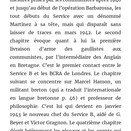
et jusqu’au début de l’opération Barbarossa, les
tout débuts du Service avec un dénommé
Martinez à sa tête, mais qui disparaît sans
laisser de traces en mars 1942. Le second
chapitre évoque quant à lui la première
livraison d’arme des gaullistes aux
communistes, par l’intermédiaire des Anglais
en Bretagne. C’est le premier contact entre le
Service B et les BCRA de Londres. Le chapitre
suivant se concentre sur Marcel Hamon, un
militant breton (qui a traduit l’internationale
en langue bretonne p. 46) et professeur de
philosophie. C’est lui qui devient en janvier
1943 le nouveau chef du Service B, aidé de G.
Beyer et Victor Gragnon. Le quatrième chapitre
décrit brièvement les réseaux et les agents qui