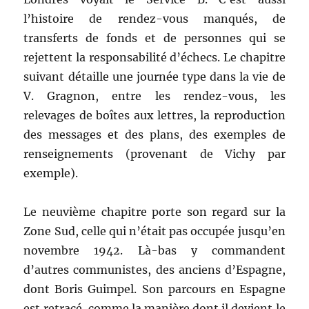
l’histoire de rendez-vous manqués, de
transferts de fonds et de personnes qui se
rejettent la responsabilité d’échecs. Le chapitre
suivant détaille une journée type dans la vie de
V. Gragnon, entre les rendez-vous, les
relevages de boîtes aux lettres, la reproduction
des messages et des plans, des exemples de
renseignements (provenant de Vichy par
exemple).
Le neuvième chapitre porte son regard sur la
Zone Sud, celle qui n’était pas occupée jusqu’en
novembre 1942. Là-bas y commandent
d’autres communistes, des anciens d’Espagne,
dont Boris Guimpel. Son parcours en Espagne
est retracé, comme la manière dont il devient le