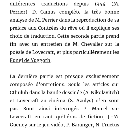
différentes traductions depuis 1954 (M.
Perrier). D. Camus complète la très bonne
analyse de M. Perrier dans la reproduction de sa
préface aux Contrées du rêve où il explique ses
choix de traduction. Cette seconde partie prend
fin avec un entretien de M. Chevalier sur la
poésie de Lovecraft, et plus particulièrement les
Fungi de Yuggoth
.
La dernière partie est presque exclusivement
composée d’entretiens. Seuls les articles sur
Cthuluh dans la bande dessinée (A. Nikolavitch)
et Lovecraft au cinéma (S. Azulys) n’en sont
pas. Sont ainsi interrogés P. Marcel sur
Lovecraft en tant qu’héros de fiction, J.-M.
Gueney sur le jeu vidéo, F. Baranger, N. Fructus