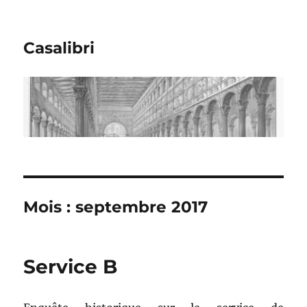
Casalibri
Mois : septembre 2017
Service B