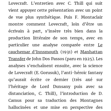
Lovecraft. L’entretien avec C. Thill qui suit
vient appuyer cette présentation avec un point
de vue plus synthétique. Puis F. Montaclair
montre comment Lovecraft, loin d’être un
écrivain à part, s’insère très bien dans la
production littéraire de son temps, avec en
particulier une analyse comparée entre
Le
cauchemar d’Innsmouth
(1931) et
Manhattan
Transfer
de John Dos Passos (paru en 1925). Les
analyses s’enchaînent ensuite, avec la science
de Lovecraft (E. Gorusuk), l’anti-héroic fantasy
qu’aurait écrite ce dernier (très axé sur
l’héritage de Lord Dunsany puis avec sa
distanciation, C. Thill), l’introduction de D.
Camus pour sa traduction des Montagnes
hallucinées et une mise en perspective des