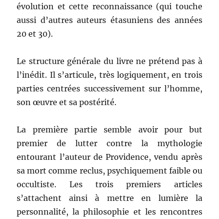
évolution et cette reconnaissance (qui touche
aussi d’autres auteurs étasuniens des années
20 et 30).
Le structure générale du livre ne prétend pas à
l’inédit. Il s’articule, très logiquement, en trois
parties centrées successivement sur l’homme,
son œuvre et sa postérité.
La première partie semble avoir pour but
premier de lutter contre la mythologie
entourant l’auteur de Providence, vendu après
sa mort comme reclus, psychiquement faible ou
occultiste. Les trois premiers articles
s’attachent ainsi à mettre en lumière la
personnalité, la philosophie et les rencontres