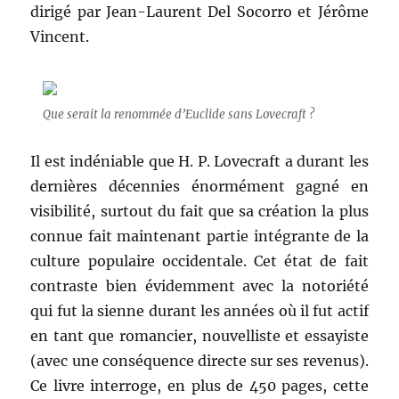
dirigé par Jean-Laurent Del Socorro et Jérôme
Vincent.
Que serait la renommée d’Euclide sans Lovecraft ?
Il est indéniable que H. P. Lovecraft a durant les
dernières décennies énormément gagné en
visibilité, surtout du fait que sa création la plus
connue fait maintenant partie intégrante de la
culture populaire occidentale. Cet état de fait
contraste bien évidemment avec la notoriété
qui fut la sienne durant les années où il fut actif
en tant que romancier, nouvelliste et essayiste
(avec une conséquence directe sur ses revenus).
Ce livre interroge, en plus de 450 pages, cette