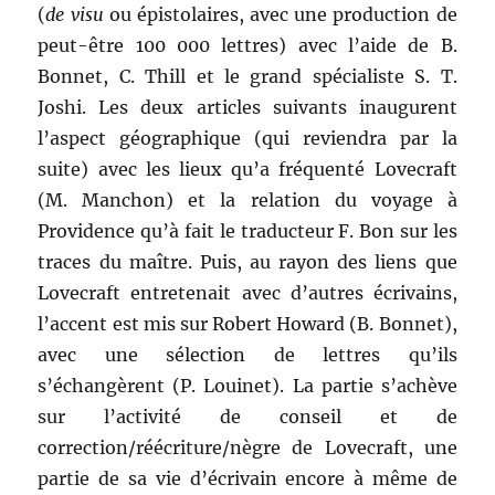
(
de visu
ou épistolaires, avec une production de
peut-être 100 000 lettres) avec l’aide de B.
Bonnet, C. Thill et le grand spécialiste S. T.
Joshi. Les deux articles suivants inaugurent
l’aspect géographique (qui reviendra par la
suite) avec les lieux qu’a fréquenté Lovecraft
(M. Manchon) et la relation du voyage à
Providence qu’à fait le traducteur F. Bon sur les
traces du maître. Puis, au rayon des liens que
Lovecraft entretenait avec d’autres écrivains,
l’accent est mis sur Robert Howard (B. Bonnet),
avec une sélection de lettres qu’ils
s’échangèrent (P. Louinet). La partie s’achève
sur l’activité de conseil et de
correction/réécriture/nègre de Lovecraft, une
partie de sa vie d’écrivain encore à même de