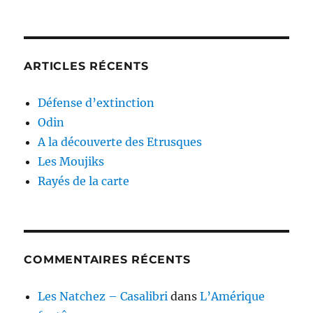
ARTICLES RÉCENTS
Défense d’extinction
Odin
A la découverte des Etrusques
Les Moujiks
Rayés de la carte
COMMENTAIRES RÉCENTS
Les Natchez – Casalibri
dans
L’Amérique