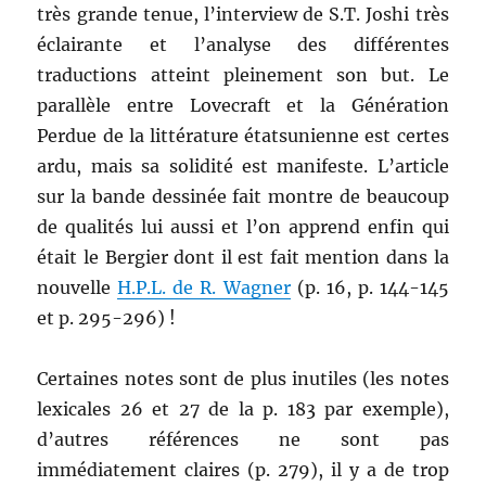
très grande tenue, l’interview de S.T. Joshi très
éclairante et l’analyse des différentes
traductions atteint pleinement son but. Le
parallèle entre Lovecraft et la Génération
Perdue de la littérature étatsunienne est certes
ardu, mais sa solidité est manifeste. L’article
sur la bande dessinée fait montre de beaucoup
de qualités lui aussi et l’on apprend enfin qui
était le Bergier dont il est fait mention dans la
nouvelle
H.P.L. de R. Wagner
(p. 16, p. 144-145
et p. 295-296) !
Certaines notes sont de plus inutiles (les notes
lexicales 26 et 27 de la p. 183 par exemple),
d’autres références ne sont pas
immédiatement claires (p. 279), il y a de trop