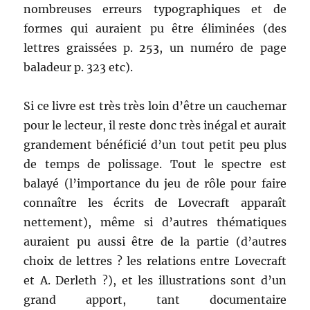
nombreuses erreurs typographiques et de
formes qui auraient pu être éliminées (des
lettres graissées p. 253, un numéro de page
baladeur p. 323 etc).
Si ce livre est très très loin d’être un cauchemar
pour le lecteur, il reste donc très inégal et aurait
grandement bénéficié d’un tout petit peu plus
de temps de polissage. Tout le spectre est
balayé (l’importance du jeu de rôle pour faire
connaître les écrits de Lovecraft apparaît
nettement), même si d’autres thématiques
auraient pu aussi être de la partie (d’autres
choix de lettres ? les relations entre Lovecraft
et A. Derleth ?), et les illustrations sont d’un
grand apport, tant documentaire