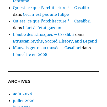
fantôme
Qu’est-ce que l’architecture ? – Casalibri
dans
Ceci n’est pas une tulipe
Qu’est-ce que l’architecture ? – Casalibri
dans
L’art à l’état gazeux
L’aube des Etrusques – Casalibri
dans
Etruscan Myths, Sacred History, and Legend
Mauvais genre au musée – Casalibri
dans
L’ancêtre en 2008
ARCHIVES
août 2026
juillet 2026