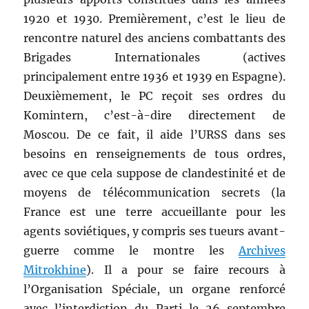
1920 et 1930. Premièrement, c’est le lieu de
rencontre naturel des anciens combattants des
Brigades Internationales (actives
principalement entre 1936 et 1939 en Espagne).
Deuxièmement, le PC reçoit ses ordres du
Komintern, c’est-à-dire directement de
Moscou. De ce fait, il aide l’URSS dans ses
besoins en renseignements de tous ordres,
avec ce que cela suppose de clandestinité et de
moyens de télécommunication secrets (la
France est une terre accueillante pour les
agents soviétiques, y compris ses tueurs avant-
guerre comme le montre les
Archives
Mitrokhine
). Il a pour se faire recours à
l’Organisation Spéciale, un organe renforcé
avec l’interdiction du Parti le 26 septembre