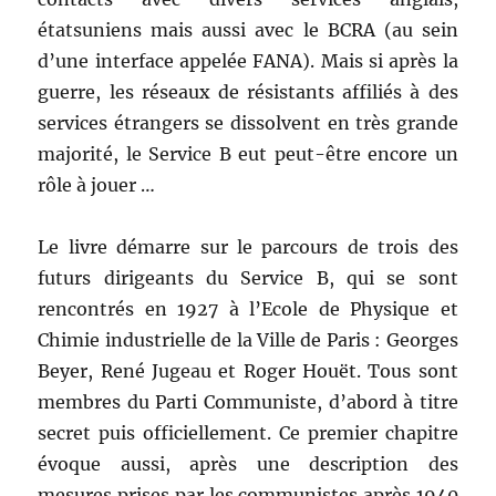
étatsuniens mais aussi avec le BCRA (au sein
d’une interface appelée FANA). Mais si après la
guerre, les réseaux de résistants affiliés à des
services étrangers se dissolvent en très grande
majorité, le Service B eut peut-être encore un
rôle à jouer …
Le livre démarre sur le parcours de trois des
futurs dirigeants du Service B, qui se sont
rencontrés en 1927 à l’Ecole de Physique et
Chimie industrielle de la Ville de Paris : Georges
Beyer, René Jugeau et Roger Houët. Tous sont
membres du Parti Communiste, d’abord à titre
secret puis officiellement. Ce premier chapitre
évoque aussi, après une description des
mesures prises par les communistes après 1940