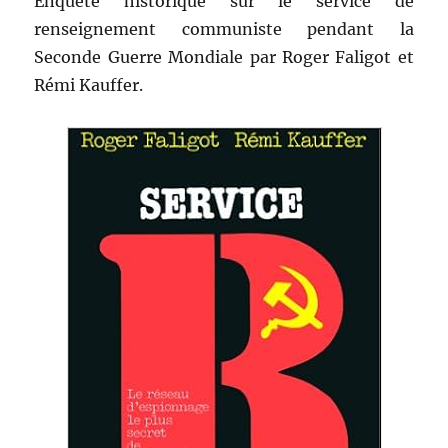
Enquête historique sur le service de
renseignement communiste pendant la
Seconde Guerre Mondiale par Roger Faligot et
Rémi Kauffer.