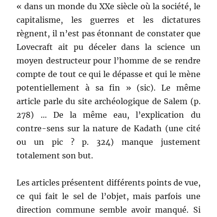
« dans un monde du XXe siècle où la société, le
capitalisme, les guerres et les dictatures
règnent, il n’est pas étonnant de constater que
Lovecraft ait pu déceler dans la science un
moyen destructeur pour l’homme de se rendre
compte de tout ce qui le dépasse et qui le mène
potentiellement à sa fin » (sic). Le même
article parle du site archéologique de Salem (p.
278) … De la même eau, l’explication du
contre-sens sur la nature de Kadath (une cité
ou un pic ? p. 324) manque justement
totalement son but.
Les articles présentent différents points de vue,
ce qui fait le sel de l’objet, mais parfois une
direction commune semble avoir manqué. Si