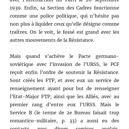
1939. Enfin, sa Section des Cadres fonctionne
comme une police politique, qui n’hésite pas
non plus à liquider ceux qu’elle désigne comme
traîtres. On le voit, le fossé est grand avec les
autres mouvements de la Résistance.
Mais quand s’achève le Pacte germano-
soviétique avec l’invasion de l’URSS, le PCF
reçoit enfin l’ordre de soutenir la Résistance.
Sont créés les FTP, et avec eux un service de
renseignement ayant pour but de renseigner
l’Etat-Major FTP, ainsi que les Alliés, avec au
premier rang d’entre eux l’URSS. Mais le
Service B (le terme de 2e Bureau faisait trop
romantico-militaire, p. 33) a aussi eu des
contacts avec divers services anglais,