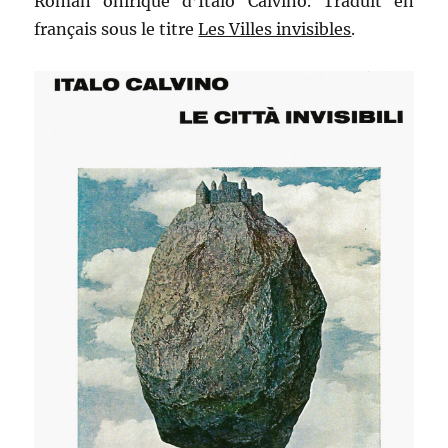
Roman onirique d’Italo Calvino. Traduit en
français sous le titre
Les Villes invisibles
.