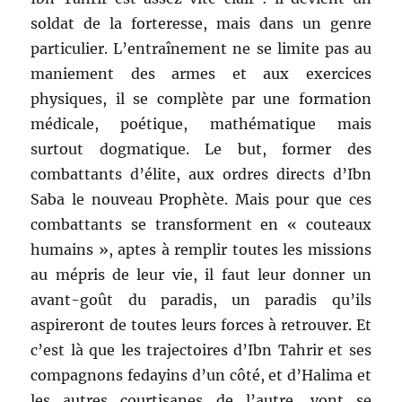
soldat de la forteresse, mais dans un genre
particulier. L’entraînement ne se limite pas au
maniement des armes et aux exercices
physiques, il se complète par une formation
médicale, poétique, mathématique mais
surtout dogmatique. Le but, former des
combattants d’élite, aux ordres directs d’Ibn
Saba le nouveau Prophète. Mais pour que ces
combattants se transforment en « couteaux
humains », aptes à remplir toutes les missions
au mépris de leur vie, il faut leur donner un
avant-goût du paradis, un paradis qu’ils
aspireront de toutes leurs forces à retrouver. Et
c’est là que les trajectoires d’Ibn Tahrir et ses
compagnons fedayins d’un côté, et d’Halima et
les autres courtisanes de l’autre, vont se