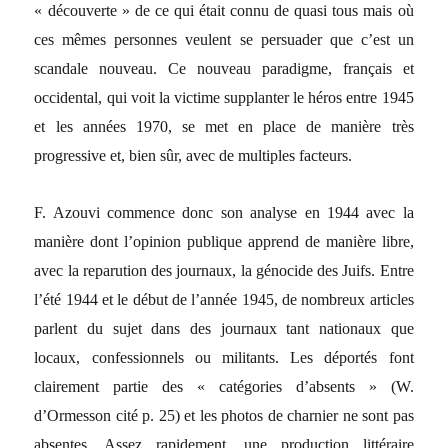
« découverte » de ce qui était connu de quasi tous mais où
ces mêmes personnes veulent se persuader que c’est un
scandale nouveau. Ce nouveau paradigme, français et
occidental, qui voit la victime supplanter le héros entre 1945
et les années 1970, se met en place de manière très
progressive et, bien sûr, avec de multiples facteurs.
F. Azouvi commence donc son analyse en 1944 avec la
manière dont l’opinion publique apprend de manière libre,
avec la reparution des journaux, la génocide des Juifs. Entre
l’été 1944 et le début de l’année 1945, de nombreux articles
parlent du sujet dans des journaux tant nationaux que
locaux, confessionnels ou militants. Les déportés font
clairement partie des « catégories d’absents » (W.
d’Ormesson cité p. 25) et les photos de charnier ne sont pas
absentes. Assez rapidement, une production littéraire