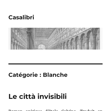
Casalibri
Catégorie : Blanche
Le città invisibili