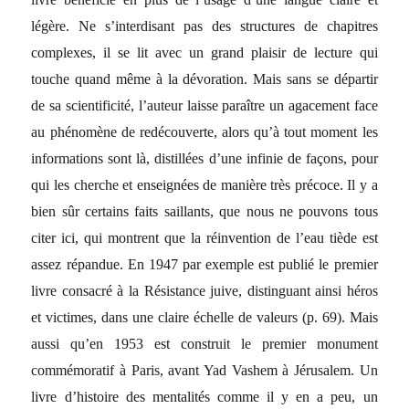
légère. Ne s’interdisant pas des structures de chapitres
complexes, il se lit avec un grand plaisir de lecture qui
touche quand même à la dévoration. Mais sans se départir
de sa scientificité, l’auteur laisse paraître un agacement face
au phénomène de redécouverte, alors qu’à tout moment les
informations sont là, distillées d’une infinie de façons, pour
qui les cherche et enseignées de manière très précoce. Il y a
bien sûr certains faits saillants, que nous ne pouvons tous
citer ici, qui montrent que la réinvention de l’eau tiède est
assez répandue. En 1947 par exemple est publié le premier
livre consacré à la Résistance juive, distinguant ainsi héros
et victimes, dans une claire échelle de valeurs (p. 69). Mais
aussi qu’en 1953 est construit le premier monument
commémoratif à Paris, avant Yad Vashem à Jérusalem. Un
livre d’histoire des mentalités comme il y en a peu, un