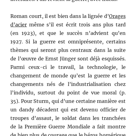
Roman court, il est bien dans la lignée d’
Orages
d’acier
même s’il est écrit trois ans plus tard
(en 1923), et que le succès n’advient qu’en
1927. Si la guerre est omniprésente, certains
thèmes qui seront plus centraux dans la suite
de l’œuvre de Ernst Jünger sont déjà esquissés.
Parmi ceux-ci le travail, la technologie, le
changement de monde qu’est la guerre et les
changements nés de l’industrialisation chez
l’individu, surtout du point de vue moral (p.
35). Pour Sturm, qui d’une certaine manière est
un dandy décadent qui est devenu officier de
troupes d’assaut, le soldat dans les tranchées
de la Première Guerre Mondiale a fait montre
de bien plus de courage que le héros homérique