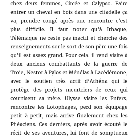
chez deux femmes, Circée et Calypso. Faire
entrer un cheval en bois dans une citadelle ça
va, prendre congé après une rencontre c’est
plus difficile. Il faut noter qu’à Ithaque,
Télémaque ne reste pas inactif et cherche des
renseignements sur le sort de son père une fois
qu’il est assez grand. Pour cela, il rend visite à
deux anciens combattants de la guerre de
Troie, Nestor à Pylos et Ménélas à Lacédémone,
avec le soutien très actif d’Athéna qui le
protège des projets meurtriers de ceux qui
courtisent sa mère. Ulysse visite les Enfers,
rencontre les Lotophages, perd son équipage
petit à petit, mais arrive finalement chez les
Phéaciens. Ces derniers, après avoir écouté le
récit de ses aventures, lui font de somptueux