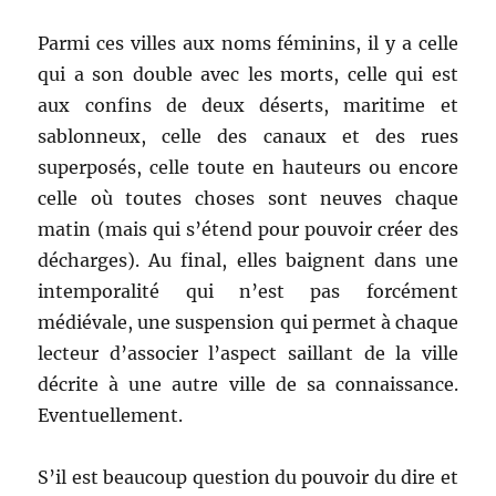
Parmi ces villes aux noms féminins, il y a celle
qui a son double avec les morts, celle qui est
aux confins de deux déserts, maritime et
sablonneux, celle des canaux et des rues
superposés, celle toute en hauteurs ou encore
celle où toutes choses sont neuves chaque
matin (mais qui s’étend pour pouvoir créer des
décharges). Au final, elles baignent dans une
intemporalité qui n’est pas forcément
médiévale, une suspension qui permet à chaque
lecteur d’associer l’aspect saillant de la ville
décrite à une autre ville de sa connaissance.
Eventuellement.
S’il est beaucoup question du pouvoir du dire et