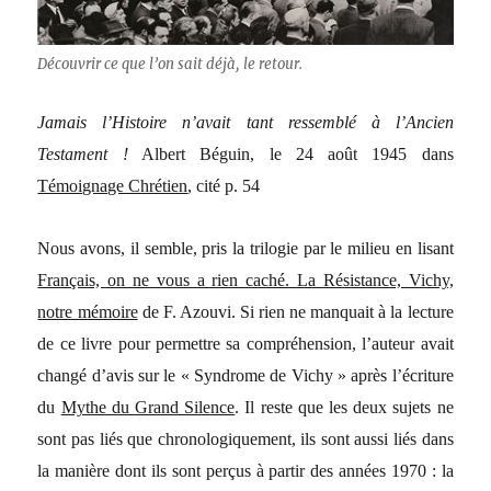
Découvrir ce que l’on sait déjà, le retour.
Jamais l’Histoire n’avait tant ressemblé à l’Ancien
Testament !
Albert Béguin, le 24 août 1945 dans
Témoignage Chrétien
, cité p. 54
Nous avons, il semble, pris la trilogie par le milieu en lisant
Français, on ne vous a rien caché. La Résistance, Vichy,
notre mémoire
de F. Azouvi. Si rien ne manquait à la lecture
de ce livre pour permettre sa compréhension, l’auteur avait
changé d’avis sur le « Syndrome de Vichy » après l’écriture
du
Mythe du Grand Silence
. Il reste que les deux sujets ne
sont pas liés que chronologiquement, ils sont aussi liés dans
la manière dont ils sont perçus à partir des années 1970 : la