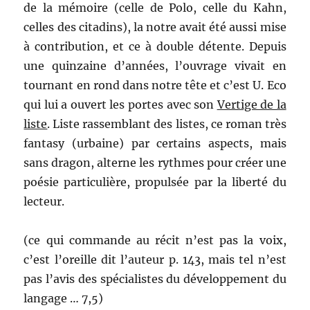
de la mémoire (celle de Polo, celle du Kahn,
celles des citadins), la notre avait été aussi mise
à contribution, et ce à double détente. Depuis
une quinzaine d’années, l’ouvrage vivait en
tournant en rond dans notre tête et c’est U. Eco
qui lui a ouvert les portes avec son
Vertige de la
liste
. Liste rassemblant des listes, ce roman très
fantasy (urbaine) par certains aspects, mais
sans dragon, alterne les rythmes pour créer une
poésie particulière, propulsée par la liberté du
lecteur.
(ce qui commande au récit n’est pas la voix,
c’est l’oreille dit l’auteur p. 143, mais tel n’est
pas l’avis des spécialistes du développement du
langage … 7,5)