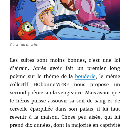
C’est ton destin.
Les suites sont moins bonnes, c’est une loi
d’airain. Après avoir fait un premier long
poème sur le thème de la
bouderie
, le même
collectif HObonneMERE nous propose un
second poème sur la vengeance. Mais avant que
le héros puisse assouvir sa soif de sang et de
cervelle éparpillée dans son palais, il lui faut
revenir à la maison. Chose peu aisée, qui lui
prend dix années, dont la majorité en captivité