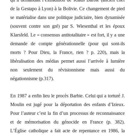
de la Gestapo à Lyon) à la Bolivie. Ce changement de pied
se matérialise dans une politique judiciaire, bien dynamisée
(souvent contre son gré) par S. Wiesenthal et les époux
Klarsfeld. Le « consensus antitotalitaire » est fort, il y a une
demande de compte générationnelle (pour qui sont-ils
morts ? Pour Dieu, la France, rien ? p. 220), mais la
libéralisation des médias permet aussi l’arrivée à lumière
non seulement du révisionnisme mais aussi du
négationnisme (p.317).
En 1987 a enfin lieu le procès Barbie. Celui qui a torturé J.
Moulin est jugé pour la déportation des enfants d’Izieux.
Pour l’auteur c’est la fin d’un processus de reconnaissance
et de mémorisation du génocide en France (p. 382).
L’Église catholique a fait acte de repentance en 1986, la