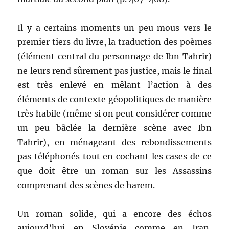
Il y a certains moments un peu mous vers le
premier tiers du livre, la traduction des poèmes
(élément central du personnage de Ibn Tahrir)
ne leurs rend sûrement pas justice, mais le final
est très enlevé en mêlant l’action à des
éléments de contexte géopolitiques de manière
très habile (même si on peut considérer comme
un peu bâclée la dernière scène avec Ibn
Tahrir), en ménageant des rebondissements
pas téléphonés tout en cochant les cases de ce
que doit être un roman sur les Assassins
comprenant des scènes de harem.
Un roman solide, qui a encore des échos
aujourd’hui en Slovénie comme en Iran,