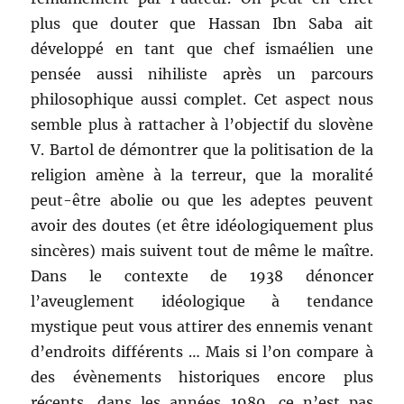
plus que douter que Hassan Ibn Saba ait
développé en tant que chef ismaélien une
pensée aussi nihiliste après un parcours
philosophique aussi complet. Cet aspect nous
semble plus à rattacher à l’objectif du slovène
V. Bartol de démontrer que la politisation de la
religion amène à la terreur, que la moralité
peut-être abolie ou que les adeptes peuvent
avoir des doutes (et être idéologiquement plus
sincères) mais suivent tout de même le maître.
Dans le contexte de 1938 dénoncer
l’aveuglement idéologique à tendance
mystique peut vous attirer des ennemis venant
d’endroits différents … Mais si l’on compare à
des évènements historiques encore plus
récents, dans les années 1980, ce n’est pas