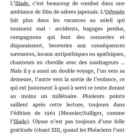
L’
Iliade
, c’est beaucoup de combat dans une
ambiance de film de sabres japonais. L’
Odyssée
fait plus dans les vacances au soleil qui
tournent mal : accidents, bagages perdus,
compagnons qui font des conneries et
disparaissent, beuveries aux conséquences
navrantes, locaux antipathiques ou apathiques,
chanteurs en cheville avec des naufrageurs …
Mais il y a aussi un double voyage, l’un vers sa
demeure, l’autre vers la sortie de l’enfance, ce
qui est justement à quoi à servi ce texte durant
au moins un millénaire. Plusieurs points
saillent après cette lecture, toujours dans
l’édition de 1961 (Meunier/Sulliger, comme
l’
Iliade
). Ulysse n’est pas toujours d’une folle
gratitude (chant XIII, quand les Phéaciens l’ont