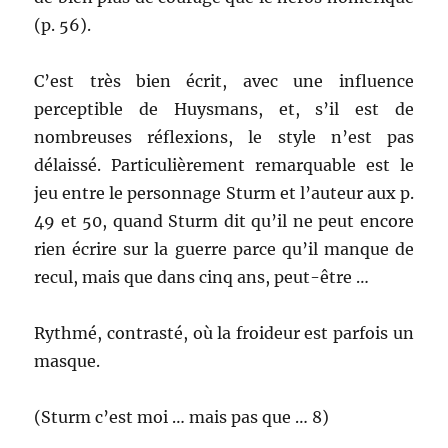
(p. 56).
C’est très bien écrit, avec une influence
perceptible de Huysmans, et, s’il est de
nombreuses réflexions, le style n’est pas
délaissé. Particulièrement remarquable est le
jeu entre le personnage Sturm et l’auteur aux p.
49 et 50, quand Sturm dit qu’il ne peut encore
rien écrire sur la guerre parce qu’il manque de
recul, mais que dans cinq ans, peut-être …
Rythmé, contrasté, où la froideur est parfois un
masque.
(Sturm c’est moi … mais pas que … 8)