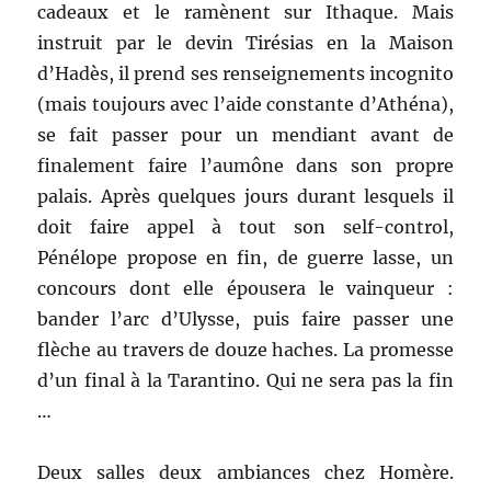
cadeaux et le ramènent sur Ithaque. Mais
instruit par le devin Tirésias en la Maison
d’Hadès, il prend ses renseignements incognito
(mais toujours avec l’aide constante d’Athéna),
se fait passer pour un mendiant avant de
finalement faire l’aumône dans son propre
palais. Après quelques jours durant lesquels il
doit faire appel à tout son self-control,
Pénélope propose en fin, de guerre lasse, un
concours dont elle épousera le vainqueur :
bander l’arc d’Ulysse, puis faire passer une
flèche au travers de douze haches. La promesse
d’un final à la Tarantino. Qui ne sera pas la fin
…
Deux salles deux ambiances chez Homère.