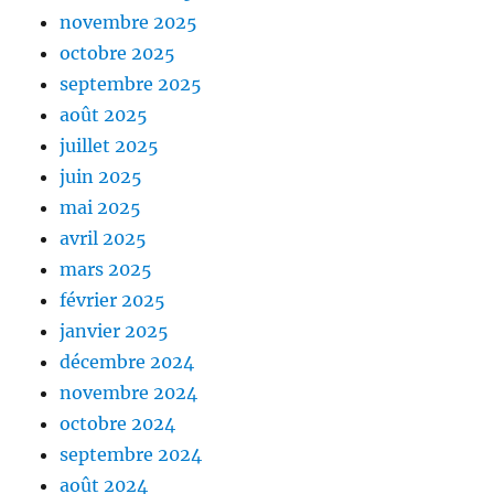
novembre 2025
octobre 2025
septembre 2025
août 2025
juillet 2025
juin 2025
mai 2025
avril 2025
mars 2025
février 2025
janvier 2025
décembre 2024
novembre 2024
octobre 2024
septembre 2024
août 2024