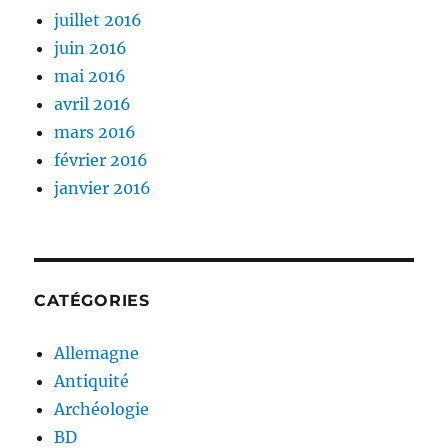
juillet 2016
juin 2016
mai 2016
avril 2016
mars 2016
février 2016
janvier 2016
CATÉGORIES
Allemagne
Antiquité
Archéologie
BD