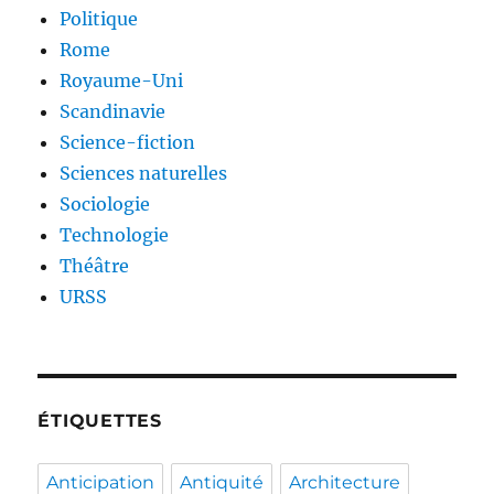
Politique
Rome
Royaume-Uni
Scandinavie
Science-fiction
Sciences naturelles
Sociologie
Technologie
Théâtre
URSS
ÉTIQUETTES
Anticipation
Antiquité
Architecture