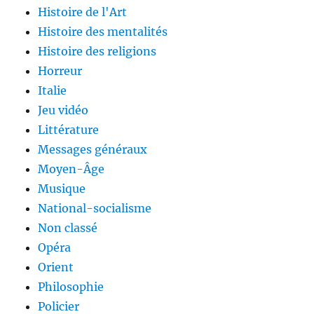
Histoire de l'Art
Histoire des mentalités
Histoire des religions
Horreur
Italie
Jeu vidéo
Littérature
Messages généraux
Moyen-Âge
Musique
National-socialisme
Non classé
Opéra
Orient
Philosophie
Policier