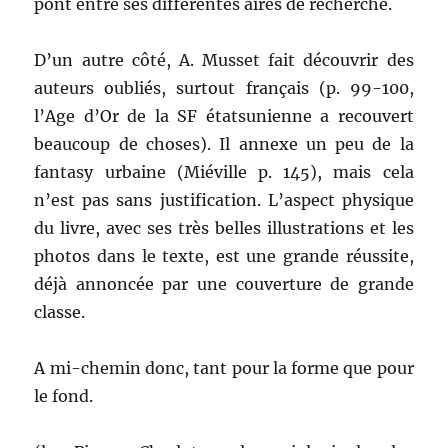
pont entre ses différentes aires de recherche.
D’un autre côté, A. Musset fait découvrir des
auteurs oubliés, surtout français (p. 99-100,
l’Age d’Or de la SF étatsunienne a recouvert
beaucoup de choses). Il annexe un peu de la
fantasy urbaine (Miéville p. 145), mais cela
n’est pas sans justification. L’aspect physique
du livre, avec ses très belles illustrations et les
photos dans le texte, est une grande réussite,
déjà annoncée par une couverture de grande
classe.
A mi-chemin donc, tant pour la forme que pour
le fond.