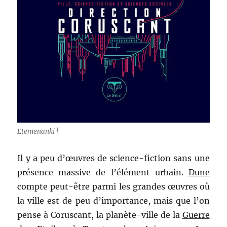
Etemenanki !
Il y a peu d’œuvres de science-fiction sans une
présence massive de l’élément urbain.
Dune
compte peut-être parmi les grandes œuvres où
la ville est de peu d’importance, mais que l’on
pense à Coruscant, la planète-ville de la
Guerre