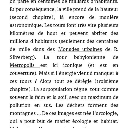
on parle en centaines de milliards d’habitants.
Et par conséquence, la ville prend de la hauteur
(second chapitre), là encore de manière
astronomique. Les tours font très vite plusieurs
kilomètres de haut et peuvent abriter des
millions d’habitants (seulement des centaines
de mille dans des
Monades urbaines
de R.
Silverberg). La tour babylonienne de
Metropolis
est ici iconique (et est en
couverture). Mais si l’énergie vient à manquer à
ces tours ? Alors tout se dérègle (troisième
chapitre). La surpopulation règne, tout comme
souvent la faim et la soif, avec un maximum de
pollution en sus. Les déchets forment des
montagnes … De ces images est née l’arcologie,
qui a pour but de marier écologie et habitat.