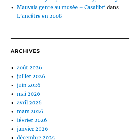
Mauvais genre au musée – Casalibri
dans
L’ancêtre en 2008
ARCHIVES
août 2026
juillet 2026
juin 2026
mai 2026
avril 2026
mars 2026
février 2026
janvier 2026
décembre 2025