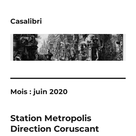
Casalibri
Mois : juin 2020
Station Metropolis
Direction Coruscant