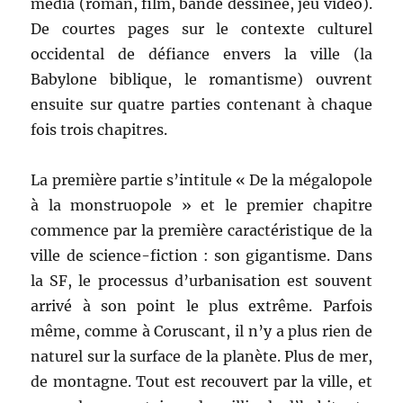
média (roman, film, bande dessinée, jeu vidéo).
De courtes pages sur le contexte culturel
occidental de défiance envers la ville (la
Babylone biblique, le romantisme) ouvrent
ensuite sur quatre parties contenant à chaque
fois trois chapitres.
La première partie s’intitule « De la mégalopole
à la monstruopole » et le premier chapitre
commence par la première caractéristique de la
ville de science-fiction : son gigantisme. Dans
la SF, le processus d’urbanisation est souvent
arrivé à son point le plus extrême. Parfois
même, comme à Coruscant, il n’y a plus rien de
naturel sur la surface de la planète. Plus de mer,
de montagne. Tout est recouvert par la ville, et