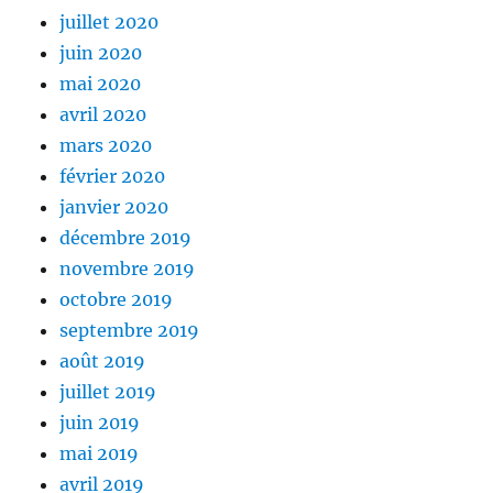
juillet 2020
juin 2020
mai 2020
avril 2020
mars 2020
février 2020
janvier 2020
décembre 2019
novembre 2019
octobre 2019
septembre 2019
août 2019
juillet 2019
juin 2019
mai 2019
avril 2019