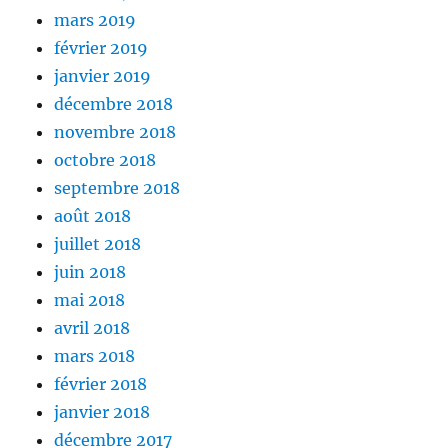
mars 2019
février 2019
janvier 2019
décembre 2018
novembre 2018
octobre 2018
septembre 2018
août 2018
juillet 2018
juin 2018
mai 2018
avril 2018
mars 2018
février 2018
janvier 2018
décembre 2017