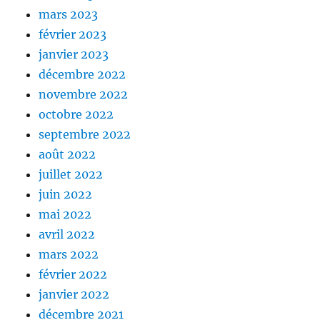
mars 2023
février 2023
janvier 2023
décembre 2022
novembre 2022
octobre 2022
septembre 2022
août 2022
juillet 2022
juin 2022
mai 2022
avril 2022
mars 2022
février 2022
janvier 2022
décembre 2021