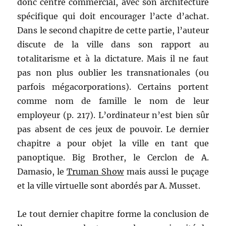
donc centre commercial, avec son architecture
spécifique qui doit encourager l’acte d’achat.
Dans le second chapitre de cette partie, l’auteur
discute de la ville dans son rapport au
totalitarisme et à la dictature. Mais il ne faut
pas non plus oublier les transnationales (ou
parfois mégacorporations). Certains portent
comme nom de famille le nom de leur
employeur (p. 217). L’ordinateur n’est bien sûr
pas absent de ces jeux de pouvoir. Le dernier
chapitre a pour objet la ville en tant que
panoptique. Big Brother, le Cerclon de A.
Damasio, le
Truman Show
mais aussi le puçage
et la ville virtuelle sont abordés par A. Musset.
Le tout dernier chapitre forme la conclusion de