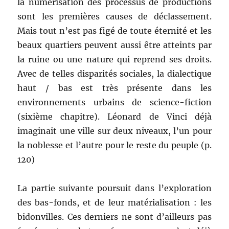
la numérisation des processus de productions
sont les premières causes de déclassement.
Mais tout n’est pas figé de toute éternité et les
beaux quartiers peuvent aussi être atteints par
la ruine ou une nature qui reprend ses droits.
Avec de telles disparités sociales, la dialectique
haut / bas est très présente dans les
environnements urbains de science-fiction
(sixième chapitre). Léonard de Vinci déjà
imaginait une ville sur deux niveaux, l’un pour
la noblesse et l’autre pour le reste du peuple (p.
120)
La partie suivante poursuit dans l’exploration
des bas-fonds, et de leur matérialisation : les
bidonvilles. Ces derniers ne sont d’ailleurs pas