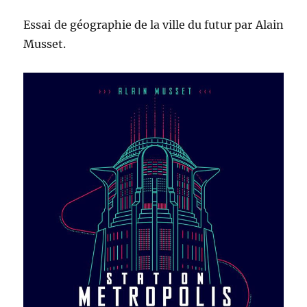
Essai de géographie de la ville du futur par Alain
Musset.