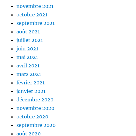
novembre 2021
octobre 2021
septembre 2021
août 2021
juillet 2021
juin 2021
mai 2021
avril 2021
mars 2021
février 2021
janvier 2021
décembre 2020
novembre 2020
octobre 2020
septembre 2020
août 2020