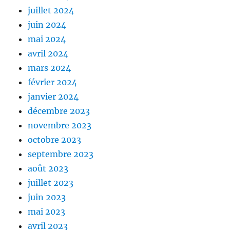
juillet 2024
juin 2024
mai 2024
avril 2024
mars 2024
février 2024
janvier 2024
décembre 2023
novembre 2023
octobre 2023
septembre 2023
août 2023
juillet 2023
juin 2023
mai 2023
avril 2023