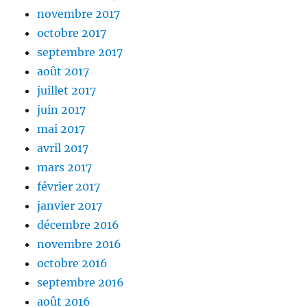
novembre 2017
octobre 2017
septembre 2017
août 2017
juillet 2017
juin 2017
mai 2017
avril 2017
mars 2017
février 2017
janvier 2017
décembre 2016
novembre 2016
octobre 2016
septembre 2016
août 2016