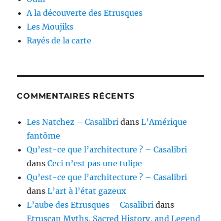
A la découverte des Etrusques
Les Moujiks
Rayés de la carte
COMMENTAIRES RÉCENTS
Les Natchez – Casalibri
dans
L’Amérique
fantôme
Qu’est-ce que l’architecture ? – Casalibri
dans
Ceci n’est pas une tulipe
Qu’est-ce que l’architecture ? – Casalibri
dans
L’art à l’état gazeux
L’aube des Etrusques – Casalibri
dans
Etruscan Myths, Sacred History, and Legend