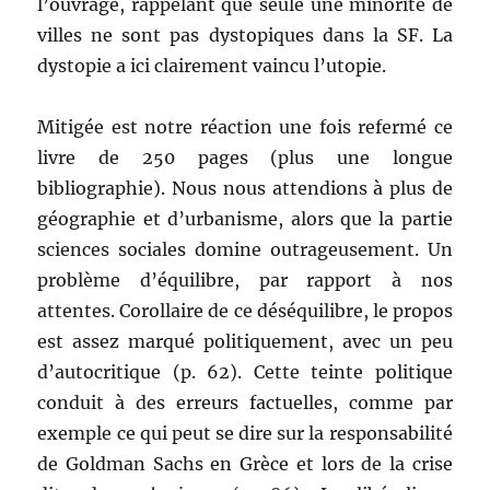
l’ouvrage, rappelant que seule une minorité de
villes ne sont pas dystopiques dans la SF. La
dystopie a ici clairement vaincu l’utopie.
Mitigée est notre réaction une fois refermé ce
livre de 250 pages (plus une longue
bibliographie). Nous nous attendions à plus de
géographie et d’urbanisme, alors que la partie
sciences sociales domine outrageusement. Un
problème d’équilibre, par rapport à nos
attentes. Corollaire de ce déséquilibre, le propos
est assez marqué politiquement, avec un peu
d’autocritique (p. 62). Cette teinte politique
conduit à des erreurs factuelles, comme par
exemple ce qui peut se dire sur la responsabilité
de Goldman Sachs en Grèce et lors de la crise