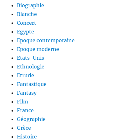
Biographie
Blanche
Concert
Egypte
Epoque contemporaine
Epoque moderne
Etats-Unis
Ethnologie
Etrurie
Fantastique
Fantasy
Film
France
Géographie
Grèce
Histoire