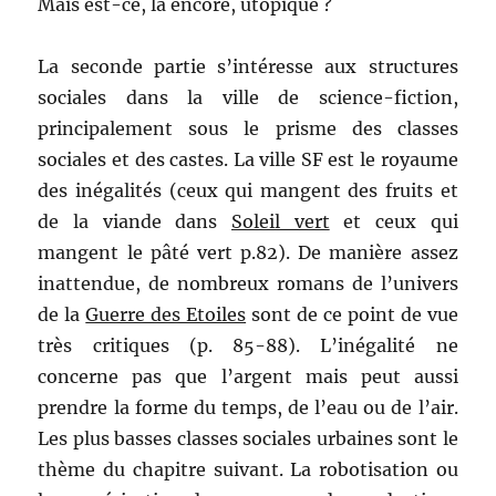
Mais est-ce, là encore, utopique ?
La seconde partie s’intéresse aux structures
sociales dans la ville de science-fiction,
principalement sous le prisme des classes
sociales et des castes. La ville SF est le royaume
des inégalités (ceux qui mangent des fruits et
de la viande dans
Soleil vert
et ceux qui
mangent le pâté vert p.82). De manière assez
inattendue, de nombreux romans de l’univers
de la
Guerre des Etoiles
sont de ce point de vue
très critiques (p. 85-88). L’inégalité ne
concerne pas que l’argent mais peut aussi
prendre la forme du temps, de l’eau ou de l’air.
Les plus basses classes sociales urbaines sont le
thème du chapitre suivant. La robotisation ou