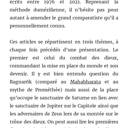
écrits entre 1976 et 2021. Reprenant la
méthode dumézilienne, il n’hésite pas pour
autant à amender le grand comparatiste qu’il a
personnellement connu.
Ces articles se répartissent en trois thèmes, à
chaque fois précédés d’une présentation. Le
premier est celui du combat des dieux,
commandant la mise en place du monde et son
devenir. Il y est bien entendu question du
Ragnarök (comparé au
Mahabharata
et au
mythe de Prométhée) mais aussi de la place
qu’occupe le sanctuaire de Saturne en lien avec
le sanctuaire de Jupiter sur le Capitole ainsi que
les adversaires de Zeus lors de sa montée sur le
trône des dieux. On peut aussi lire les premières