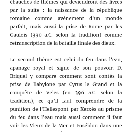
ébauches de thèmes qui deviendront des livres
par la suite : la naissance de la république
romaine comme avènement d’un monde
parfait, mais aussi la prise de Rome par les
Gaulois (390 a.C. selon la tradition) comme
retranscription de la bataille finale des dieux.
Le second thème est celui du feu dans l’eau,
apanage royal et signe de son pouvoir. D.
Briquel y compare comment sont contés la
prise de Babylone par Cyrus le Grand et la
conquête de Veies (en 396 a.C. selon la
tradition), ce qu’il faut comprendre de la
punition de l’Hellespont par Xerxès au prisme
du feu dans l’eau mais aussi comment il faut
voir les Vieux de la Mer et Poséidon dans une