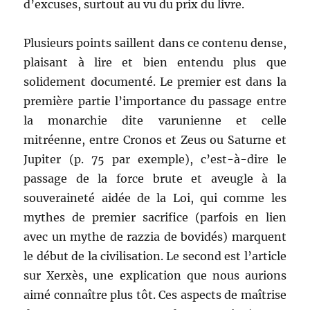
d’excuses, surtout au vu du prix du livre.
Plusieurs points saillent dans ce contenu dense,
plaisant à lire et bien entendu plus que
solidement documenté. Le premier est dans la
première partie l’importance du passage entre
la monarchie dite varunienne et celle
mitréenne, entre Cronos et Zeus ou Saturne et
Jupiter (p. 75 par exemple), c’est-à-dire le
passage de la force brute et aveugle à la
souveraineté aidée de la Loi, qui comme les
mythes de premier sacrifice (parfois en lien
avec un mythe de razzia de bovidés) marquent
le début de la civilisation. Le second est l’article
sur Xerxès, une explication que nous aurions
aimé connaître plus tôt. Ces aspects de maîtrise