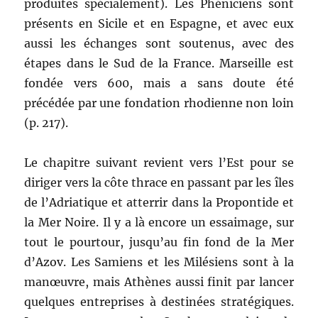
produites spécialement). Les Phéniciens sont
présents en Sicile et en Espagne, et avec eux
aussi les échanges sont soutenus, avec des
étapes dans le Sud de la France. Marseille est
fondée vers 600, mais a sans doute été
précédée par une fondation rhodienne non loin
(p. 217).
Le chapitre suivant revient vers l’Est pour se
diriger vers la côte thrace en passant par les îles
de l’Adriatique et atterrir dans la Propontide et
la Mer Noire. Il y a là encore un essaimage, sur
tout le pourtour, jusqu’au fin fond de la Mer
d’Azov. Les Samiens et les Milésiens sont à la
manœuvre, mais Athènes aussi finit par lancer
quelques entreprises à destinées stratégiques.