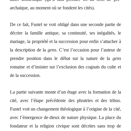
archaïque, au moment où se fondent les cités).
De ce fait, Fustel se voit obligé dans une seconde partie de
décrire la famille antique, sa continuité, ses inégalités, le
mariage, la propriété et la succession pour enfin s’attacher à
la description de la
gens
. C’est l’occasion pour l’auteur de
prendre position dans le débat sur la nature de la
gens
romaine et d’insister sur l’exclusion des cognats du culte et
de la succession.
La partie suivante monte d’un étage avec la formation de la
cité, avec l’étape précédente des phratries et des tribus.
Fustel voit un changement théologique à l’origine de la cité,
avec l’émergence de dieux de nature physique. La place du
fondateur et la religion civique sont décrites sans trop de