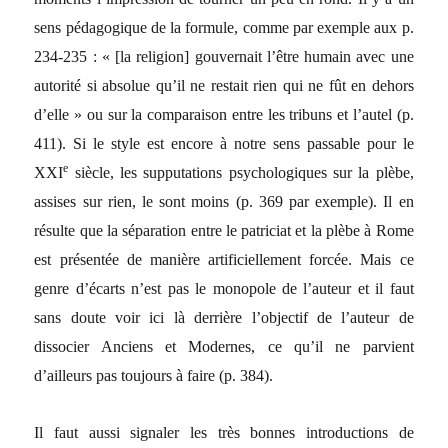
sens pédagogique de la formule, comme par exemple aux p.
234-235 : « [la religion] gouvernait l’être humain avec une
autorité si absolue qu’il ne restait rien qui ne fût en dehors
d’elle » ou sur la comparaison entre les tribuns et l’autel (p.
411). Si le style est encore à notre sens passable pour le
e
XXI
siècle, les supputations psychologiques sur la plèbe,
assises sur rien, le sont moins (p. 369 par exemple). Il en
résulte que la séparation entre le patriciat et la plèbe à Rome
est présentée de manière artificiellement forcée. Mais ce
genre d’écarts n’est pas le monopole de l’auteur et il faut
sans doute voir ici là derrière l’objectif de l’auteur de
dissocier Anciens et Modernes, ce qu’il ne parvient
d’ailleurs pas toujours à faire (p. 384).
Il faut aussi signaler les très bonnes introductions de