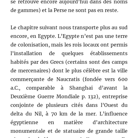
se retrouve encore aujourd’hui dans des noms
de gammes) et la Perse ne sont pas en reste.
Le chapitre suivant nous transporte plus au sud
encore, en Egypte. L’Egypte n’est pas une terre
de colonisation, mais les rois locaux ont permis
l’installation de quelques établissements
habités par des Grecs (certains sont des camps
de mercenaires) dont le plus célèbre est la ville
commerçante de Naucratis (fondée vers 600
a.C., comparable à Shanghai d’avant la
Deuxième Guerre Mondiale p. 132), entreprise
conjointe de plusieurs cités dans l’Ouest du
delta du Nil, à 70 km de la mer. L’influence
égyptienne en matière d’architecture
monumentale et de statuaire de grande taille