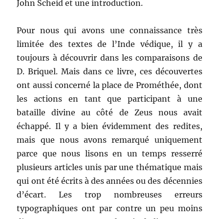
John Scheid et une introduction.
Pour nous qui avons une connaissance très
limitée des textes de l’Inde védique, il y a
toujours à découvrir dans les comparaisons de
D. Briquel. Mais dans ce livre, ces découvertes
ont aussi concerné la place de Prométhée, dont
les actions en tant que participant à une
bataille divine au côté de Zeus nous avait
échappé. Il y a bien évidemment des redites,
mais que nous avons remarqué uniquement
parce que nous lisons en un temps resserré
plusieurs articles unis par une thématique mais
qui ont été écrits à des années ou des décennies
d’écart. Les trop nombreuses erreurs
typographiques ont par contre un peu moins