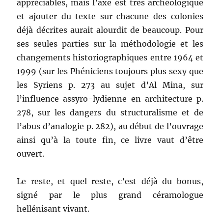
appréciables, mais l’axe est très archéologique
et ajouter du texte sur chacune des colonies
déjà décrites aurait alourdit de beaucoup. Pour
ses seules parties sur la méthodologie et les
changements historiographiques entre 1964 et
1999 (sur les Phéniciens toujours plus sexy que
les Syriens p. 273 au sujet d’Al Mina, sur
l’influence assyro-lydienne en architecture p.
278, sur les dangers du structuralisme et de
l’abus d’analogie p. 282), au début de l’ouvrage
ainsi qu’à la toute fin, ce livre vaut d’être
ouvert.
Le reste, et quel reste, c’est déjà du bonus,
signé par le plus grand céramologue
hellénisant vivant.