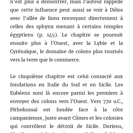
n’est plus à démontrer, mais l’auteur rappelle
que cette influence peut aussi se voir à Délos
avec l’allée de lions renvoyant directement à
celles des sphynx menant à certains temples
égyptiens (p. 145). Le chapitre se poursuit
ensuite plus à l’Ouest, avec la Lybie et la
Cyrénaïque, le domaine de colons plus tournés
vers la terre que le commerce.
Le cinquième chapitre est celui consacré aux
fondations en Italie du Sud et en Sicile. Les
Eubéens sont là encore parmi les premiers à
envoyer des colons vers l’Ouest. Vers 770 a.C.,
Pithekussai est fondée face à la côte
campanienne, juste avant Cûmes et les colonies
qui contrôlent le détroit de Sicile. Doriens,