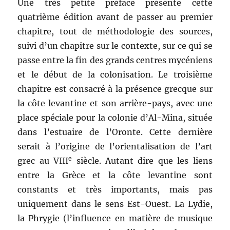
Une très petite préface présente cette
quatrième édition avant de passer au premier
chapitre, tout de méthodologie des sources,
suivi d’un chapitre sur le contexte, sur ce qui se
passe entre la fin des grands centres mycéniens
et le début de la colonisation. Le troisième
chapitre est consacré à la présence grecque sur
la côte levantine et son arrière-pays, avec une
place spéciale pour la colonie d’Al-Mina, située
dans l’estuaire de l’Oronte. Cette dernière
serait à l’origine de l’orientalisation de l’art
e
grec au VIII
siècle. Autant dire que les liens
entre la Grèce et la côte levantine sont
constants et très importants, mais pas
uniquement dans le sens Est-Ouest. La Lydie,
la Phrygie (l’influence en matière de musique