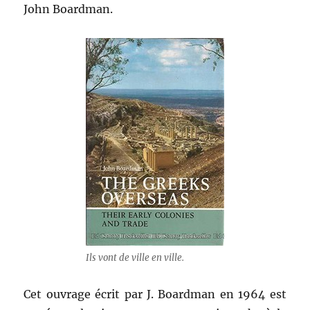
John Boardman.
Ils vont de ville en ville.
Cet ouvrage écrit par J. Boardman en 1964 est