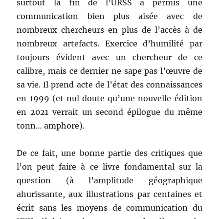
surtout la fin de l’URSS a permis une
communication bien plus aisée avec de
nombreux chercheurs en plus de l’accès à de
nombreux artefacts. Exercice d’humilité par
toujours évident avec un chercheur de ce
calibre, mais ce dernier ne sape pas l’œuvre de
sa vie. Il prend acte de l’état des connaissances
en 1999 (et nul doute qu’une nouvelle édition
en 2021 verrait un second épilogue du même
tonn… amphore).
De ce fait, une bonne partie des critiques que
l’on peut faire à ce livre fondamental sur la
question (à l’amplitude géographique
ahurissante, aux illustrations par centaines et
écrit sans les moyens de communication du