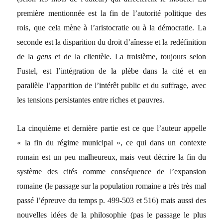
première mentionnée est la fin de l’autorité politique des
rois, que cela mène à l’aristocratie ou à la démocratie. La
seconde est la disparition du droit d’aînesse et la redéfinition
de la
gens
et de la clientèle. La troisième, toujours selon
Fustel, est l’intégration de la plèbe dans la cité et en
parallèle l’apparition de l’intérêt public et du suffrage, avec
les tensions persistantes entre riches et pauvres.
La cinquième et dernière partie est ce que l’auteur appelle
« la fin du régime municipal », ce qui dans un contexte
romain est un peu malheureux, mais veut décrire la fin du
système des cités comme conséquence de l’expansion
romaine (le passage sur la population romaine a très très mal
passé l’épreuve du temps p. 499-503 et 516) mais aussi des
nouvelles idées de la philosophie (pas le passage le plus