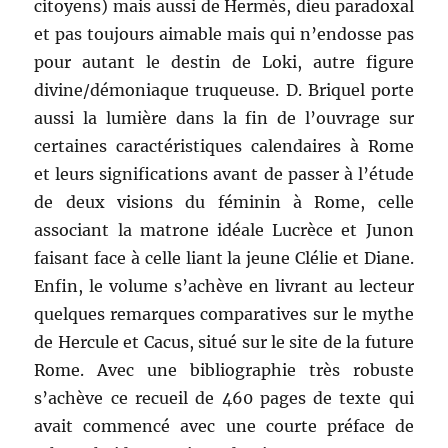
citoyens) mais aussi de Hermès, dieu paradoxal
et pas toujours aimable mais qui n’endosse pas
pour autant le destin de Loki, autre figure
divine/démoniaque truqueuse. D. Briquel porte
aussi la lumière dans la fin de l’ouvrage sur
certaines caractéristiques calendaires à Rome
et leurs significations avant de passer à l’étude
de deux visions du féminin à Rome, celle
associant la matrone idéale Lucrèce et Junon
faisant face à celle liant la jeune Clélie et Diane.
Enfin, le volume s’achève en livrant au lecteur
quelques remarques comparatives sur le mythe
de Hercule et Cacus, situé sur le site de la future
Rome. Avec une bibliographie très robuste
s’achève ce recueil de 460 pages de texte qui
avait commencé avec une courte préface de