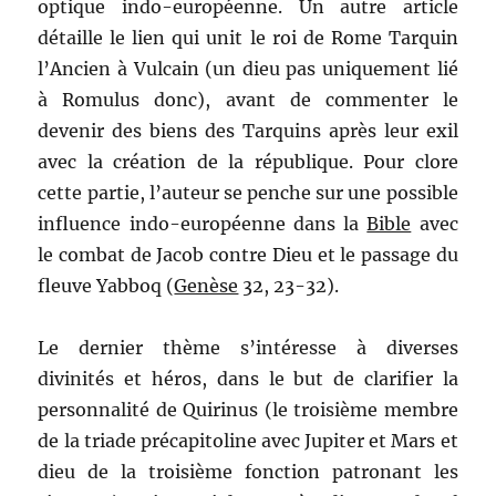
optique indo-européenne. Un autre article
détaille le lien qui unit le roi de Rome Tarquin
l’Ancien à Vulcain (un dieu pas uniquement lié
à Romulus donc), avant de commenter le
devenir des biens des Tarquins après leur exil
avec la création de la république. Pour clore
cette partie, l’auteur se penche sur une possible
influence indo-européenne dans la
Bible
avec
le combat de Jacob contre Dieu et le passage du
fleuve Yabboq (
Genèse
32, 23-32).
Le dernier thème s’intéresse à diverses
divinités et héros, dans le but de clarifier la
personnalité de Quirinus (le troisième membre
de la triade précapitoline avec Jupiter et Mars et
dieu de la troisième fonction patronant les