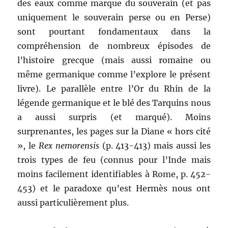
des eaux comme marque du souverain (et pas
uniquement le souverain perse ou en Perse)
sont pourtant fondamentaux dans la
compréhension de nombreux épisodes de
l’histoire grecque (mais aussi romaine ou
même germanique comme l’explore le présent
livre). Le parallèle entre l’Or du Rhin de la
légende germanique et le blé des Tarquins nous
a aussi surpris (et marqué). Moins
surprenantes, les pages sur la Diane « hors cité
», le
Rex nemorensis
(p. 413-413) mais aussi les
trois types de feu (connus pour l’Inde mais
moins facilement identifiables à Rome, p. 452-
453) et le paradoxe qu’est Hermès nous ont
aussi particulièrement plus.