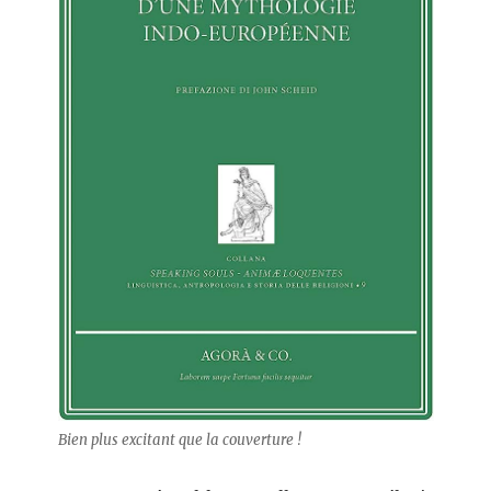
Bien plus excitant que la couverture !