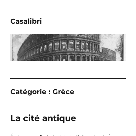
Casalibri
Catégorie : Grèce
La cité antique