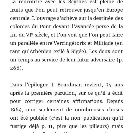
La rencontre avec les Scythes est pleine de
fruits que l’on peut retrouver jusqu’en Europe
centrale. L’ouvrage s’achève sur la destinée des
colonies du Pont devant l’avancée perse de la
e
fin du VI
siècle, et l’on voit que l’on peut faire
un parallèle entre Vercingétorix et Miltiade (en
tant qu’Athénien exilé à Sigée). Les deux sont
un temps au service de leur futur adversaire (p.
266).
Dans l’épilogue J. Boardman revient, 35 ans
après la première parution, sur ce qu’il a écrit
pour corriger certaines affirmations. Depuis
1964, non seulement de nombreuses choses
ont été publiée (c’est la non-publication qu’il
fustige déjà p. 11, pire que les pilleurs) mais