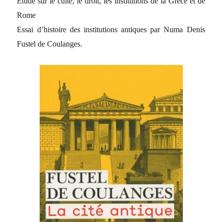
Étude sur le culte, le droit, les institutions de la Grèce et de
Rome
Essai d’histoire des institutions antiques par Numa Denis
Fustel de Coulanges.