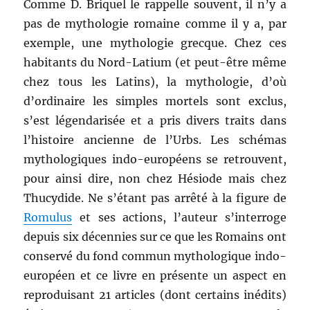
Comme D. Briquel le rappelle souvent, il n’y a
pas de mythologie romaine comme il y a, par
exemple, une mythologie grecque. Chez ces
habitants du Nord-Latium (et peut-être même
chez tous les Latins), la mythologie, d’où
d’ordinaire les simples mortels sont exclus,
s’est légendarisée et a pris divers traits dans
l’histoire ancienne de l’Urbs. Les schémas
mythologiques indo-européens se retrouvent,
pour ainsi dire, non chez Hésiode mais chez
Thucydide. Ne s’étant pas arrêté à la figure de
Romulus
et ses actions, l’auteur s’interroge
depuis six décennies sur ce que les Romains ont
conservé du fond commun mythologique indo-
européen et ce livre en présente un aspect en
reproduisant 21 articles (dont certains inédits)