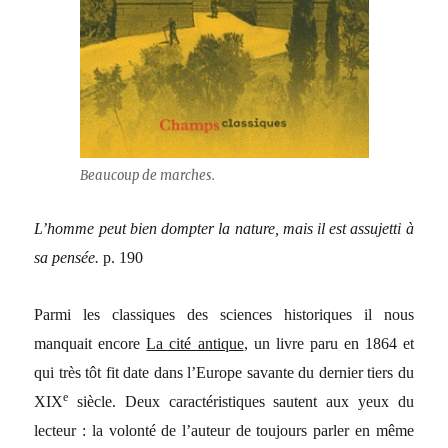
Beaucoup de marches.
L’homme peut bien dompter la nature, mais il est assujetti à
sa pensée.
p. 190
Parmi les classiques des sciences historiques il nous
manquait encore
La cité antique
, un livre paru en 1864 et
qui très tôt fit date dans l’Europe savante du dernier tiers du
e
XIX
siècle. Deux caractéristiques sautent aux yeux du
lecteur : la volonté de l’auteur de toujours parler en même