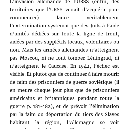
L’invasion allemande de l’URSS (enfin, des
territoires que l’URSS venait d’acquérir pour
commencer) lance véritablement
l’extermination systématique des Juifs à l’aide
d’unités dédiées sur toute la ligne de front,
aidées par des supplétifs locaux, volontaires ou
non. Mais les armées allemandes n’atteignent
pas Moscou, ni ne font tomber Léningrad, ni
n’atteignent le Caucase. En 1942, l’échec est
visible. Et plutôt que de continuer à faire mourir
de faim des prisonniers de guerre soviétique (il
en meure chaque jour plus que de prisonniers
américains et britanniques pendant toute la
guerre p. 181-182), et de prévoir l’élimination
par la faim ou déportation du tiers des Slaves
habitant la région, l’Allemagne se voit