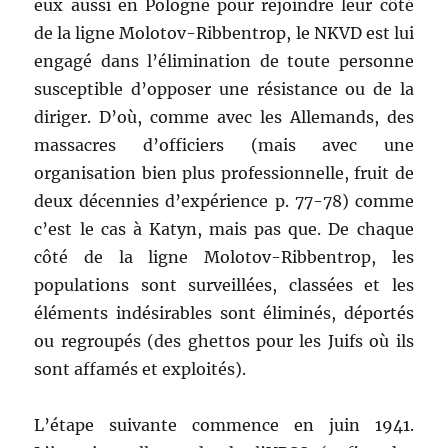
eux aussi en Pologne pour rejoindre leur côté
de la ligne Molotov-Ribbentrop, le NKVD est lui
engagé dans l’élimination de toute personne
susceptible d’opposer une résistance ou de la
diriger. D’où, comme avec les Allemands, des
massacres d’officiers (mais avec une
organisation bien plus professionnelle, fruit de
deux décennies d’expérience p. 77-78) comme
c’est le cas à Katyn, mais pas que. De chaque
côté de la ligne Molotov-Ribbentrop, les
populations sont surveillées, classées et les
éléments indésirables sont éliminés, déportés
ou regroupés (des ghettos pour les Juifs où ils
sont affamés et exploités).
L’étape suivante commence en juin 1941.