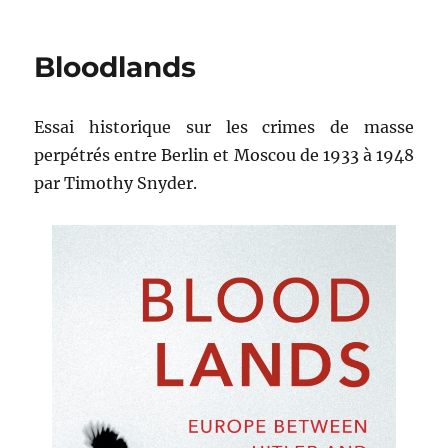
Vory
Bloodlands
Essai historique sur les crimes de masse
perpétrés entre Berlin et Moscou de 1933 à 1948
par Timothy Snyder.