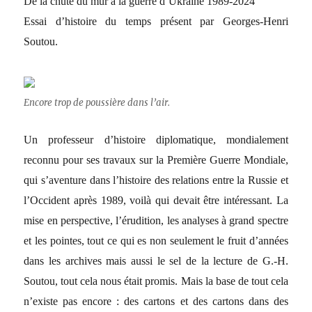
De la chute du mur à la guerre d’Ukraine 1989-2024
Essai d’histoire du temps présent par Georges-Henri
Soutou.
Encore trop de poussière dans l’air.
Un professeur d’histoire diplomatique, mondialement
reconnu pour ses travaux sur la Première Guerre Mondiale,
qui s’aventure dans l’histoire des relations entre la Russie et
l’Occident après 1989, voilà qui devait être intéressant. La
mise en perspective, l’érudition, les analyses à grand spectre
et les pointes, tout ce qui es non seulement le fruit d’années
dans les archives mais aussi le sel de la lecture de G.-H.
Soutou, tout cela nous était promis. Mais la base de tout cela
n’existe pas encore : des cartons et des cartons dans des