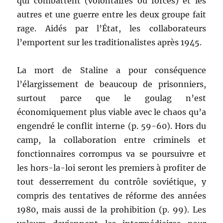
qui combattent (volontaires ou forcés) et les
autres et une guerre entre les deux groupe fait
rage. Aidés par l’État, les collaborateurs
l’emportent sur les traditionalistes après 1945.
La mort de Staline a pour conséquence
l’élargissement de beaucoup de prisonniers,
surtout parce que le goulag n’est
économiquement plus viable avec le chaos qu’a
engendré le conflit interne (p. 59-60). Hors du
camp, la collaboration entre criminels et
fonctionnaires corrompus va se poursuivre et
les hors-la-loi seront les premiers à profiter de
tout desserrement du contrôle soviétique, y
compris des tentatives de réforme des années
1980, mais aussi de la prohibition (p. 99). Les