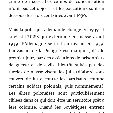
crime de masse. Les camps de concentration
n’ont pas cet objectif et les exécutions sont en
dessous des trois centaines avant 1939.
Mais la politique allemande change en 1939 et
si c’est l’URSS qui extermine en masse avant
1939, l’Allemagne se met au niveau en 1939.
L’invasion de la Pologne est marquée, dès le
premier jour, par des exécutions de prisonniers
de guerre et de civils, bientôt suivis par des
tueries de masse visant les Juifs (d’abord sous
couvert de lutte contre les partisans, comme
certains soldats polonais, puis nommément).
Les élites polonaises sont particulièrement
ciblées dans ce qui doit être un territoire prêt à
être colonisé. Quand les Soviétiques entrent