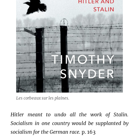
Les corbeaux sur les plaines.
Hitler meant to undo all the work of Stalin.
Socialism in one country would be supplanted by
socialism for the German race.
p. 163