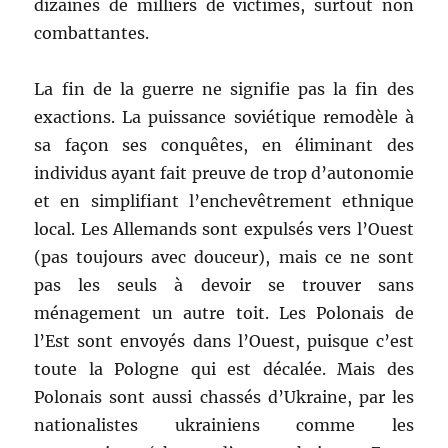
dizaines de milliers de victimes, surtout non
combattantes.
La fin de la guerre ne signifie pas la fin des
exactions. La puissance soviétique remodèle à
sa façon ses conquêtes, en éliminant des
individus ayant fait preuve de trop d’autonomie
et en simplifiant l’enchevêtrement ethnique
local. Les Allemands sont expulsés vers l’Ouest
(pas toujours avec douceur), mais ce ne sont
pas les seuls à devoir se trouver sans
ménagement un autre toit. Les Polonais de
l’Est sont envoyés dans l’Ouest, puisque c’est
toute la Pologne qui est décalée. Mais des
Polonais sont aussi chassés d’Ukraine, par les
nationalistes ukrainiens comme les