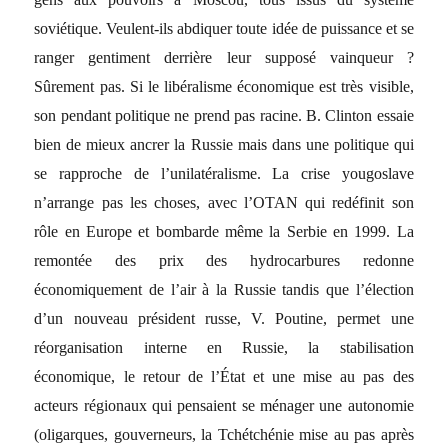
soviétique. Veulent-ils abdiquer toute idée de puissance et se
ranger gentiment derrière leur supposé vainqueur ?
Sûrement pas. Si le libéralisme économique est très visible,
son pendant politique ne prend pas racine. B. Clinton essaie
bien de mieux ancrer la Russie mais dans une politique qui
se rapproche de l’unilatéralisme. La crise yougoslave
n’arrange pas les choses, avec l’OTAN qui redéfinit son
rôle en Europe et bombarde même la Serbie en 1999. La
remontée des prix des hydrocarbures redonne
économiquement de l’air à la Russie tandis que l’élection
d’un nouveau président russe, V. Poutine, permet une
réorganisation interne en Russie, la stabilisation
économique, le retour de l’État et une mise au pas des
acteurs régionaux qui pensaient se ménager une autonomie
(oligarques, gouverneurs, la Tchétchénie mise au pas après