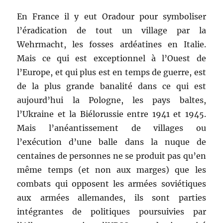
En France il y eut Oradour pour symboliser
l’éradication de tout un village par la
Wehrmacht, les fosses ardéatines en Italie.
Mais ce qui est exceptionnel à l’Ouest de
l’Europe, et qui plus est en temps de guerre, est
de la plus grande banalité dans ce qui est
aujourd’hui la Pologne, les pays baltes,
l’Ukraine et la Biélorussie entre 1941 et 1945.
Mais l’anéantissement de villages ou
l’exécution d’une balle dans la nuque de
centaines de personnes ne se produit pas qu’en
même temps (et non aux marges) que les
combats qui opposent les armées soviétiques
aux armées allemandes, ils sont parties
intégrantes de politiques poursuivies par