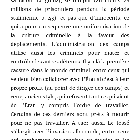
sa façon. Le goulag se remplit (au moins 28
millions de prisonniers pendant la période
stalinienne p. 43), et pas que d’innocents, ce
qui a pour conséquence une uniformisation de
la culture criminelle à la faveur des
déplacements. L’administration des camps
utilise aussi les criminels pour mater et
contrôler les autres détenus. Il y a là la première
cassure dans le monde criminel, entre ceux qui
veulent bien collaborer avec l’État si c’est à leur
propre profit (au point de diriger des camps) et
ceux, ancien style, qui refusent tout ce qui vient
de l’État, y compris l’ordre de travailler.
Certains de ces derniers sont prêts à mourir
pour ne pas travailler. A tuer aussi. Le fossé
s’élargit avec l’invasion allemande, entre ceux