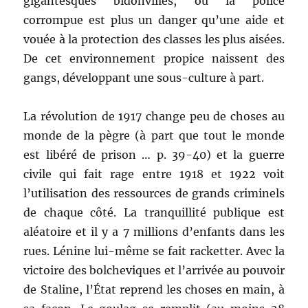
gigantesques bidonvilles, où la police
corrompue est plus un danger qu’une aide et
vouée à la protection des classes les plus aisées.
De cet environnement propice naissent des
gangs, développant une sous-culture à part.
La révolution de 1917 change peu de choses au
monde de la pègre (à part que tout le monde
est libéré de prison … p. 39-40) et la guerre
civile qui fait rage entre 1918 et 1922 voit
l’utilisation des ressources de grands criminels
de chaque côté. La tranquillité publique est
aléatoire et il y a 7 millions d’enfants dans les
rues. Lénine lui-même se fait racketter. Avec la
victoire des bolcheviques et l’arrivée au pouvoir
de Staline, l’État reprend les choses en main, à