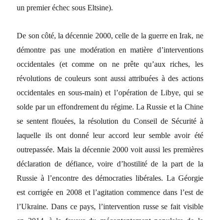
un premier échec sous Eltsine).
De son côté, la décennie 2000, celle de la guerre en Irak, ne
démontre pas une modération en matière d’interventions
occidentales (et comme on ne prête qu’aux riches, les
révolutions de couleurs sont aussi attribuées à des actions
occidentales en sous-main) et l’opération de Libye, qui se
solde par un effondrement du régime. La Russie et la Chine
se sentent flouées, la résolution du Conseil de Sécurité à
laquelle ils ont donné leur accord leur semble avoir été
outrepassée. Mais la décennie 2000 voit aussi les premières
déclaration de défiance, voire d’hostilité de la part de la
Russie à l’encontre des démocraties libérales. La Géorgie
est corrigée en 2008 et l’agitation commence dans l’est de
l’Ukraine. Dans ce pays, l’intervention russe se fait visible