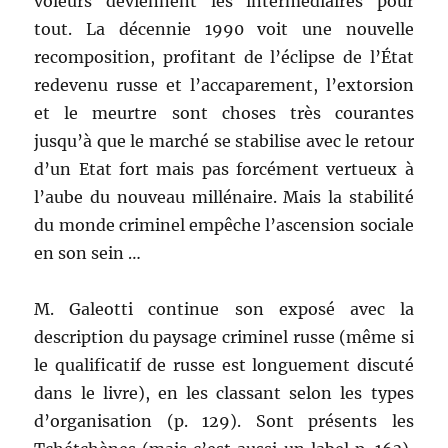
voleurs deviennent les intermédiaires pour
tout. La décennie 1990 voit une nouvelle
recomposition, profitant de l’éclipse de l’État
redevenu russe et l’accaparement, l’extorsion
et le meurtre sont choses très courantes
jusqu’à que le marché se stabilise avec le retour
d’un Etat fort mais pas forcément vertueux à
l’aube du nouveau millénaire. Mais la stabilité
du monde criminel empêche l’ascension sociale
en son sein …
M. Galeotti continue son exposé avec la
description du paysage criminel russe (même si
le qualificatif de russe est longuement discuté
dans le livre), en les classant selon les types
d’organisation (p. 129). Sont présents les