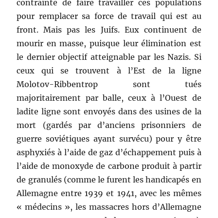
contrainte de faire travailler ces populations
pour remplacer sa force de travail qui est au
front. Mais pas les Juifs. Eux continuent de
mourir en masse, puisque leur élimination est
le dernier objectif atteignable par les Nazis. Si
ceux qui se trouvent à l’Est de la ligne
Molotov-Ribbentrop sont tués
majoritairement par balle, ceux à l’Ouest de
ladite ligne sont envoyés dans des usines de la
mort (gardés par d’anciens prisonniers de
guerre soviétiques ayant survécu) pour y être
asphyxiés à l’aide de gaz d’échappement puis à
l’aide de monoxyde de carbone produit à partir
de granulés (comme le furent les handicapés en
Allemagne entre 1939 et 1941, avec les mêmes
« médecins », les massacres hors d’Allemagne