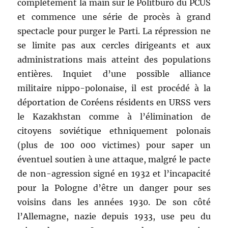
complètement la main sur le Politburo du PCUS
et commence une série de procès à grand
spectacle pour purger le Parti. La répression ne
se limite pas aux cercles dirigeants et aux
administrations mais atteint des populations
entières. Inquiet d’une possible alliance
militaire nippo-polonaise, il est procédé à la
déportation de Coréens résidents en URSS vers
le Kazakhstan comme à l’élimination de
citoyens soviétique ethniquement polonais
(plus de 100 000 victimes) pour saper un
éventuel soutien à une attaque, malgré le pacte
de non-agression signé en 1932 et l’incapacité
pour la Pologne d’être un danger pour ses
voisins dans les années 1930. De son côté
l’Allemagne, nazie depuis 1933, use peu du