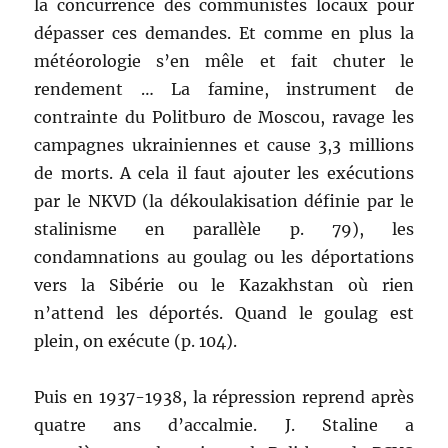
la concurrence des communistes locaux pour
dépasser ces demandes. Et comme en plus la
météorologie s’en mêle et fait chuter le
rendement … La famine, instrument de
contrainte du Politburo de Moscou, ravage les
campagnes ukrainiennes et cause 3,3 millions
de morts. A cela il faut ajouter les exécutions
par le NKVD (la dékoulakisation définie par le
stalinisme en parallèle p. 79), les
condamnations au goulag ou les déportations
vers la Sibérie ou le Kazakhstan où rien
n’attend les déportés. Quand le goulag est
plein, on exécute (p. 104).
Puis en 1937-1938, la répression reprend après
quatre ans d’accalmie. J. Staline a