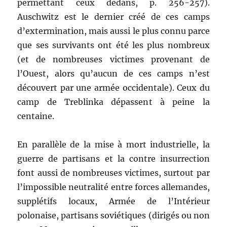
permettant ceux dedans, p. 256-257).
Auschwitz est le dernier créé de ces camps
d’extermination, mais aussi le plus connu parce
que ses survivants ont été les plus nombreux
(et de nombreuses victimes provenant de
l’Ouest, alors qu’aucun de ces camps n’est
découvert par une armée occidentale). Ceux du
camp de Treblinka dépassent à peine la
centaine.
En parallèle de la mise à mort industrielle, la
guerre de partisans et la contre insurrection
font aussi de nombreuses victimes, surtout par
l’impossible neutralité entre forces allemandes,
supplétifs locaux, Armée de l’Intérieur
polonaise, partisans soviétiques (dirigés ou non