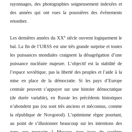
rayonnages, des photographies soigneusement indexées et
des années qui ont vues la poussières des évènements
retomber.
e
Les dernières années du XX
siècle ouvrent logiquement le
bal. La fin de l’URSS est une très grande surprise et toutes
les puissances mondiales craignent la désagrégation d’une
puissance nucléaire majeure. L’objectif est la stabilité de
l’espace soviétique, pas la liberté des peuples et l’aide à la
mise en place de la démocratie. Si les pays d’Europe
centrale peuvent s’appuyer sur une histoire démocratique
(de durée variable), en Russie les précédents historiques
n’abondent pas (ou sont très anciens et méconnus, comme
la république de Novgorod). L’optimisme règne pourtant,
au point de s’illusionner beaucoup sur les intentions des
gens aux pouvoirs à Moscou, tous issus du système