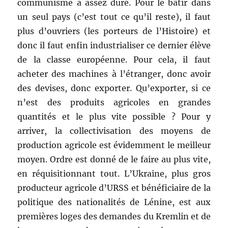
communisme a assez duré. Pour le bâtir dans
un seul pays (c’est tout ce qu’il reste), il faut
plus d’ouvriers (les porteurs de l’Histoire) et
donc il faut enfin industrialiser ce dernier élève
de la classe européenne. Pour cela, il faut
acheter des machines à l’étranger, donc avoir
des devises, donc exporter. Qu’exporter, si ce
n’est des produits agricoles en grandes
quantités et le plus vite possible ? Pour y
arriver, la collectivisation des moyens de
production agricole est évidemment le meilleur
moyen. Ordre est donné de le faire au plus vite,
en réquisitionnant tout. L’Ukraine, plus gros
producteur agricole d’URSS et bénéficiaire de la
politique des nationalités de Lénine, est aux
premières loges des demandes du Kremlin et de