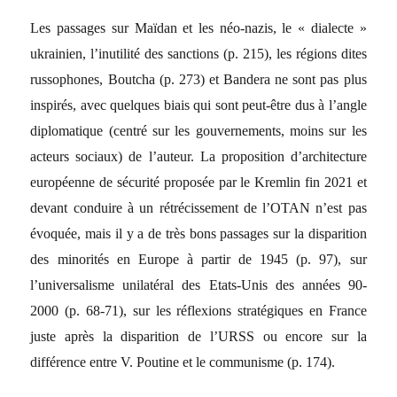
Les passages sur Maïdan et les néo-nazis, le « dialecte »
ukrainien, l’inutilité des sanctions (p. 215), les régions dites
russophones, Boutcha (p. 273) et Bandera ne sont pas plus
inspirés, avec quelques biais qui sont peut-être dus à l’angle
diplomatique (centré sur les gouvernements, moins sur les
acteurs sociaux) de l’auteur. La proposition d’architecture
européenne de sécurité proposée par le Kremlin fin 2021 et
devant conduire à un rétrécissement de l’OTAN n’est pas
évoquée, mais il y a de très bons passages sur la disparition
des minorités en Europe à partir de 1945 (p. 97), sur
l’universalisme unilatéral des Etats-Unis des années 90-
2000 (p. 68-71), sur les réflexions stratégiques en France
juste après la disparition de l’URSS ou encore sur la
différence entre V. Poutine et le communisme (p. 174).