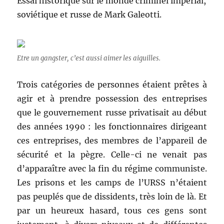
Essai historique sur le monde criminel impérial,
soviétique et russe de Mark Galeotti.
Etre un gangster, c’est aussi aimer les aiguilles.
Trois catégories de personnes étaient prêtes à
agir et à prendre possession des entreprises
que le gouvernement russe privatisait au début
des années 1990 : les fonctionnaires dirigeant
ces entreprises, des membres de l’appareil de
sécurité et la pègre. Celle-ci ne venait pas
d’apparaître avec la fin du régime communiste.
Les prisons et les camps de l’URSS n’étaient
pas peuplés que de dissidents, très loin de là. Et
par un heureux hasard, tous ces gens sont