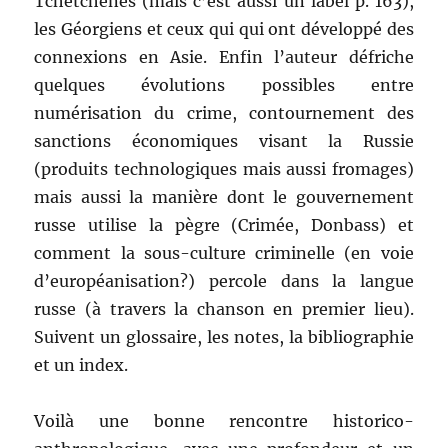
Tchétchènes (mais c’est aussi un label p. 163),
les Géorgiens et ceux qui qui ont développé des
connexions en Asie. Enfin l’auteur défriche
quelques évolutions possibles entre
numérisation du crime, contournement des
sanctions économiques visant la Russie
(produits technologiques mais aussi fromages)
mais aussi la manière dont le gouvernement
russe utilise la pègre (Crimée, Donbass) et
comment la sous-culture criminelle (en voie
d’européanisation?) percole dans la langue
russe (à travers la chanson en premier lieu).
Suivent un glossaire, les notes, la bibliographie
et un index.
Voilà une bonne rencontre historico-