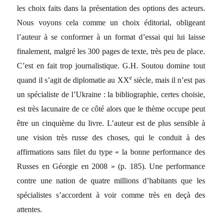
les choix faits dans la présentation des options des acteurs.
Nous voyons cela comme un choix éditorial, obligeant
l’auteur à se conformer à un format d’essai qui lui laisse
finalement, malgré les 300 pages de texte, très peu de place.
C’est en fait trop journalistique. G.H. Soutou domine tout
e
quand il s’agit de diplomatie au XX
siècle, mais il n’est pas
un spécialiste de l’Ukraine : la bibliographie, certes choisie,
est très lacunaire de ce côté alors que le thème occupe peut
être un cinquième du livre. L’auteur est de plus sensible à
une vision très russe des choses, qui le conduit à des
affirmations sans filet du type « la bonne performance des
Russes en Géorgie en 2008 » (p. 185). Une performance
contre une nation de quatre millions d’habitants que les
spécialistes s’accordent à voir comme très en deçà des
attentes.