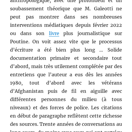
anthropologique, avec une profondeur et un
soubassement théorique que M. Galeotti ne
peut pas montrer dans ses nombreuses
interventions médiatiques depuis février 2022
ou dans son
livre
plus journalistique sur
Poutine. On voit assez vite que le processus
d’écriture a été bien plus long … Solide
documentation primaire et secondaire tout
d’abord, mais très utilement complétée par des
entretiens que l’auteur a eus dès les années
1980, tout d’abord avec les vétérans
d’Afghanistan puis de fil en aiguille avec
différentes personnes du milieu (à tous
niveaux) et des forces de police. Les citations
en début de paragraphe reflètent cette richesse
des sources. Trente années de conversations au