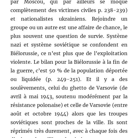
par Moscou, qui par ailleurs se moque
complètement des victimes civiles p. 238-239)
et nationalistes ukrainiens. Rejoindre un
groupe ou un autre est une affaire de chance, le
plus souvent une question de survie. Système
nazi et système soviétique se confondent en
Biélorussie, ce n’est plus que de l’exploitation
violente. Le bilan pour la Biélorussie à la fin de
la guerre, c’est 50 % de la population déportée
ou liquidée (p. 249-251). Et il y a des
soulèvements, celui du ghetto de Varsovie (de
avril à mai 1943, soutenu modérément par la
résistance polonaise) et celle de Varsovie (entre
août et octobre 1944) alors que les troupes
soviétiques sont proches de la ville. Ils sont
réprimés très durement, avec à chaque fois des