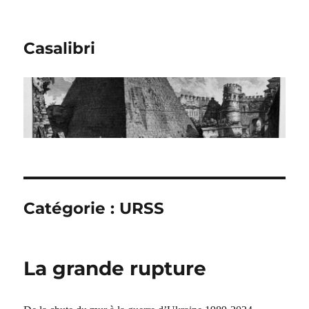
Casalibri
Catégorie : URSS
La grande rupture