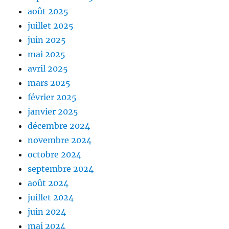
août 2025
juillet 2025
juin 2025
mai 2025
avril 2025
mars 2025
février 2025
janvier 2025
décembre 2024
novembre 2024
octobre 2024
septembre 2024
août 2024
juillet 2024
juin 2024
mai 2024