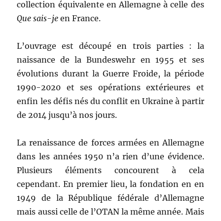
collection équivalente en Allemagne à celle des
Que sais-je
en France.
L’ouvrage est découpé en trois parties : la
naissance de la Bundeswehr en 1955 et ses
évolutions durant la Guerre Froide, la période
1990-2020 et ses opérations extérieures et
enfin les défis nés du conflit en Ukraine à partir
de 2014 jusqu’à nos jours.
La renaissance de forces armées en Allemagne
dans les années 1950 n’a rien d’une évidence.
Plusieurs éléments concourent à cela
cependant. En premier lieu, la fondation en en
1949 de la République fédérale d’Allemagne
mais aussi celle de l’OTAN la même année. Mais