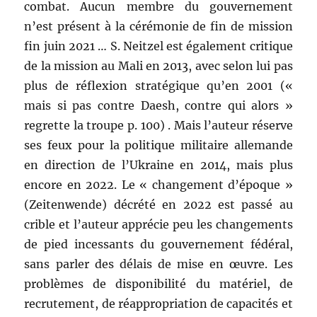
combat. Aucun membre du gouvernement
n’est présent à la cérémonie de fin de mission
fin juin 2021 … S. Neitzel est également critique
de la mission au Mali en 2013, avec selon lui pas
plus de réflexion stratégique qu’en 2001 («
mais si pas contre Daesh, contre qui alors »
regrette la troupe p. 100) . Mais l’auteur réserve
ses feux pour la politique militaire allemande
en direction de l’Ukraine en 2014, mais plus
encore en 2022. Le « changement d’époque »
(Zeitenwende) décrété en 2022 est passé au
crible et l’auteur apprécie peu les changements
de pied incessants du gouvernement fédéral,
sans parler des délais de mise en œuvre. Les
problèmes de disponibilité du matériel, de
recrutement, de réappropriation de capacités et