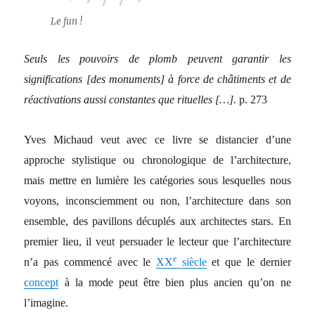
Le fun !
Seuls les pouvoirs de plomb peuvent garantir les
significations [des monuments] à force de châtiments et de
réactivations aussi constantes que rituelles […].
p. 273
Yves Michaud veut avec ce livre se distancier d’une
approche stylistique ou chronologique de l’architecture,
mais mettre en lumière les catégories sous lesquelles nous
voyons, inconsciemment ou non, l’architecture dans son
ensemble, des pavillons décuplés aux architectes stars. En
premier lieu, il veut persuader le lecteur que l’architecture
e
n’a pas commencé avec le
XX
siècle
et que le dernier
concept
à la mode peut être bien plus ancien qu’on ne
l’imagine.