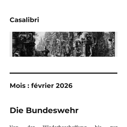
Casalibri
Mois : février 2026
Die Bundeswehr