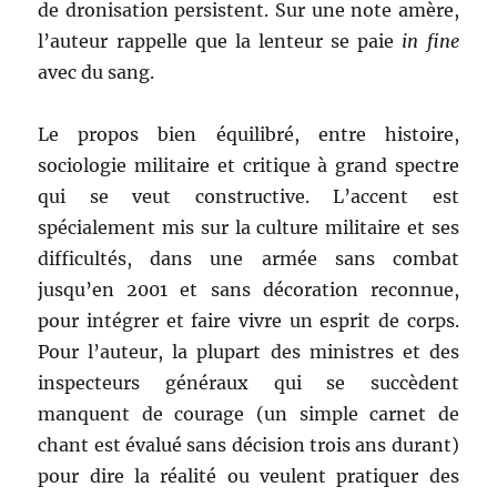
de dronisation persistent. Sur une note amère,
l’auteur rappelle que la lenteur se paie
in fine
avec du sang.
Le propos bien équilibré, entre histoire,
sociologie militaire et critique à grand spectre
qui se veut constructive. L’accent est
spécialement mis sur la culture militaire et ses
difficultés, dans une armée sans combat
jusqu’en 2001 et sans décoration reconnue,
pour intégrer et faire vivre un esprit de corps.
Pour l’auteur, la plupart des ministres et des
inspecteurs généraux qui se succèdent
manquent de courage (un simple carnet de
chant est évalué sans décision trois ans durant)
pour dire la réalité ou veulent pratiquer des