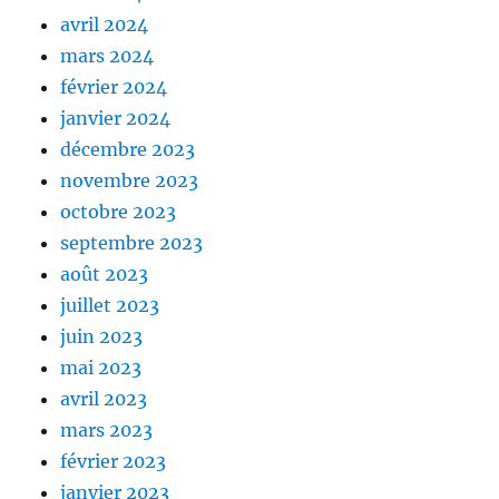
avril 2024
mars 2024
février 2024
janvier 2024
décembre 2023
novembre 2023
octobre 2023
septembre 2023
août 2023
juillet 2023
juin 2023
mai 2023
avril 2023
mars 2023
février 2023
janvier 2023