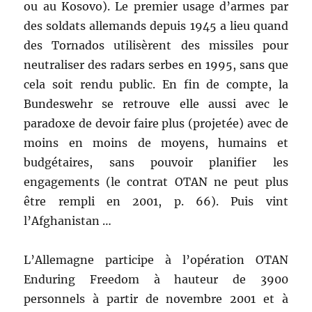
ou au Kosovo). Le premier usage d’armes par
des soldats allemands depuis 1945 a lieu quand
des Tornados utilisèrent des missiles pour
neutraliser des radars serbes en 1995, sans que
cela soit rendu public. En fin de compte, la
Bundeswehr se retrouve elle aussi avec le
paradoxe de devoir faire plus (projetée) avec de
moins en moins de moyens, humains et
budgétaires, sans pouvoir planifier les
engagements (le contrat OTAN ne peut plus
être rempli en 2001, p. 66). Puis vint
l’Afghanistan …
L’Allemagne participe à l’opération OTAN
Enduring Freedom à hauteur de 3900
personnels à partir de novembre 2001 et à