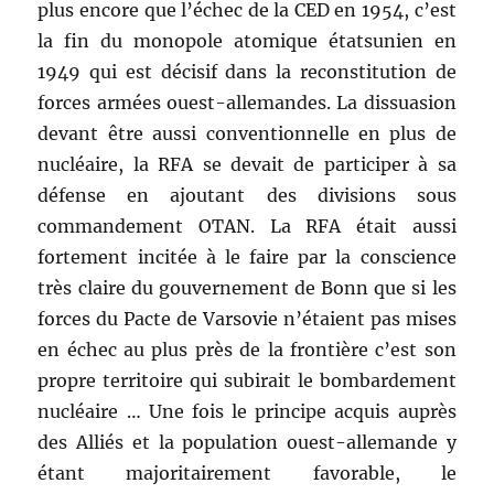
plus encore que l’échec de la CED en 1954, c’est
la fin du monopole atomique étatsunien en
1949 qui est décisif dans la reconstitution de
forces armées ouest-allemandes. La dissuasion
devant être aussi conventionnelle en plus de
nucléaire, la RFA se devait de participer à sa
défense en ajoutant des divisions sous
commandement OTAN. La RFA était aussi
fortement incitée à le faire par la conscience
très claire du gouvernement de Bonn que si les
forces du Pacte de Varsovie n’étaient pas mises
en échec au plus près de la frontière c’est son
propre territoire qui subirait le bombardement
nucléaire … Une fois le principe acquis auprès
des Alliés et la population ouest-allemande y
étant majoritairement favorable, le