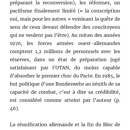
préparant la reconversion), les réformes, un
pacifisme finalement limité (« la conscription
oui, mais pour les autres » voisinant la quête de
sens de ceux devant défendre des concitoyens
qui ne veulent pas l’être). Au mitan des années
1970, les forces armées ouest-allemandes
comptent 1,2 millions de personnels avec les
réserves, dans un état de préparation jugé
satisfaisant par l’OTAN, du moins capable
d’absorber le premier choc du Pacte. En 1985, le
but politique d’une Bundeswehr au zénith de sa
capacité de combat, c’est à dire sa crédibilité,
est considéré comme atteint par l’auteur (p.
46).
La réunification allemande et la fin du Bloc de