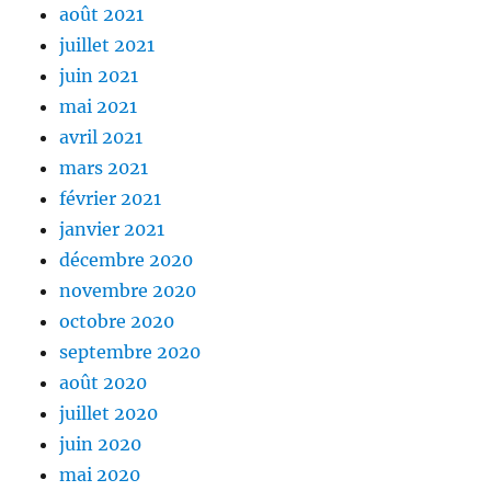
août 2021
juillet 2021
juin 2021
mai 2021
avril 2021
mars 2021
février 2021
janvier 2021
décembre 2020
novembre 2020
octobre 2020
septembre 2020
août 2020
juillet 2020
juin 2020
mai 2020