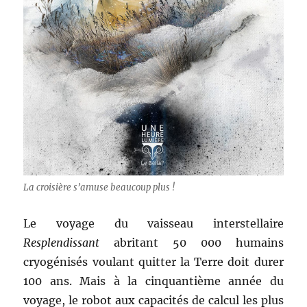
La croisière s’amuse beaucoup plus !
Le voyage du vaisseau interstellaire
Resplendissant
abritant 50 000 humains
cryogénisés voulant quitter la Terre doit durer
100 ans. Mais à la cinquantième année du
voyage, le robot aux capacités de calcul les plus