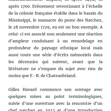
après 1700. Evènement retentissant à l’échelle
de la colonie française établie dans le bassin du
Mississippi, le massacre du poste des Natchez,
le 28 novembre 1729, en est un bon exemple. A
celui-ci est associé non seulement une réaction
d’ampleur conduisant à un remodelage en
profondeur du paysage ethnique local mais
aussi toute une série d’écrits mémoriels dans
les décennies qui suivent, avant que la
littérature ne s’empare du sujet avec rien de
moins que F.-R. de Chateaubriand.
Gilles Havard commence son ouvrage avec
quelques mises au point terminologiques,
suivie d’une ouverture avec la rencontre d’un
chef natchez en 2022 et d’une introduction