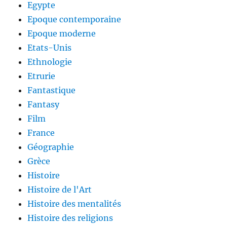
Egypte
Epoque contemporaine
Epoque moderne
Etats-Unis
Ethnologie
Etrurie
Fantastique
Fantasy
Film
France
Géographie
Grèce
Histoire
Histoire de l'Art
Histoire des mentalités
Histoire des religions