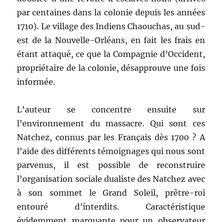
par centaines dans la colonie depuis les années
1710). Le village des Indiens Chaouchas, au sud-
est de la Nouvelle-Orléans, en fait les frais en
étant attaqué, ce que la Compagnie d’Occident,
propriétaire de la colonie, désapprouve une fois
informée.
L’auteur se concentre ensuite sur
l’environnement du massacre. Qui sont ces
Natchez, connus par les Français dès 1700 ? A
l’aide des différents témoignages qui nous sont
parvenus, il est possible de reconstruire
l’organisation sociale dualiste des Natchez avec
à son sommet le Grand Soleil, prêtre-roi
entouré d’interdits. Caractéristique
évidemment marquante pour un observateur