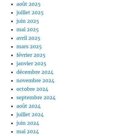
août 2025
juillet 2025
juin 2025
mai 2025
avril 2025
mars 2025
février 2025
janvier 2025
décembre 2024
novembre 2024
octobre 2024
septembre 2024
août 2024
juillet 2024
juin 2024
mai 2024