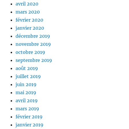
avril 2020
mars 2020
février 2020
janvier 2020
décembre 2019
novembre 2019
octobre 2019
septembre 2019
août 2019
juillet 2019
juin 2019
mai 2019
avril 2019
mars 2019
février 2019
janvier 2019