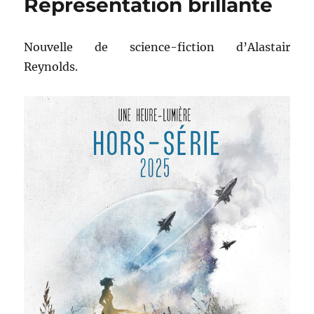
Représentation brillante
Nouvelle de science-fiction d’Alastair
Reynolds.