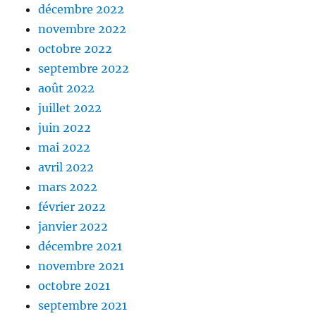
décembre 2022
novembre 2022
octobre 2022
septembre 2022
août 2022
juillet 2022
juin 2022
mai 2022
avril 2022
mars 2022
février 2022
janvier 2022
décembre 2021
novembre 2021
octobre 2021
septembre 2021