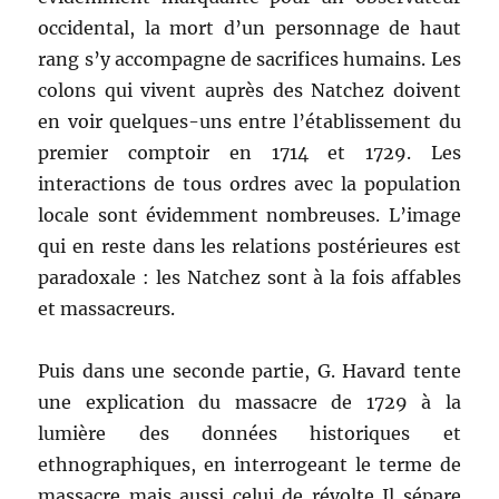
occidental, la mort d’un personnage de haut
rang s’y accompagne de sacrifices humains. Les
colons qui vivent auprès des Natchez doivent
en voir quelques-uns entre l’établissement du
premier comptoir en 1714 et 1729. Les
interactions de tous ordres avec la population
locale sont évidemment nombreuses. L’image
qui en reste dans les relations postérieures est
paradoxale : les Natchez sont à la fois affables
et massacreurs.
Puis dans une seconde partie, G. Havard tente
une explication du massacre de 1729 à la
lumière des données historiques et
ethnographiques, en interrogeant le terme de
massacre mais aussi celui de révolte Il sépare