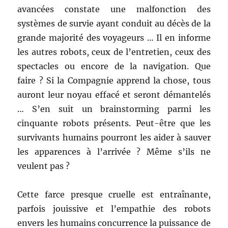
avancées constate une malfonction des
systèmes de survie ayant conduit au décès de la
grande majorité des voyageurs … Il en informe
les autres robots, ceux de l’entretien, ceux des
spectacles ou encore de la navigation. Que
faire ? Si la Compagnie apprend la chose, tous
auront leur noyau effacé et seront démantelés
… S’en suit un brainstorming parmi les
cinquante robots présents. Peut-être que les
survivants humains pourront les aider à sauver
les apparences à l’arrivée ? Même s’ils ne
veulent pas ?
Cette farce presque cruelle est entraînante,
parfois jouissive et l’empathie des robots
envers les humains concurrence la puissance de