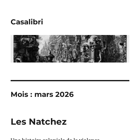
Casalibri
Mois : mars 2026
Les Natchez