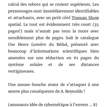
calcul des robots qui se croient supérieurs. Les
personnages sont immédiatement identifiables
et attachants, avec un petit côté
Truman Show
spatial. Le tout est évidemment très court (35
pages!) mais n’aurait pas tenu la route avec
sensiblement plus de pages. Suit le catalogue
Une Heure Lumière
du Bélial, présenté avec
beaucoup d’informations scientifiques bien
amenées sur une réduction en 61 pages du
système solaire et de ses distances
vertigineuses.
Une amuse-bouche avant de s’attaquer à une
œuvre plus conséquente de A. Reynolds !
(amusante idée de cybernétique à l’envers … 8)