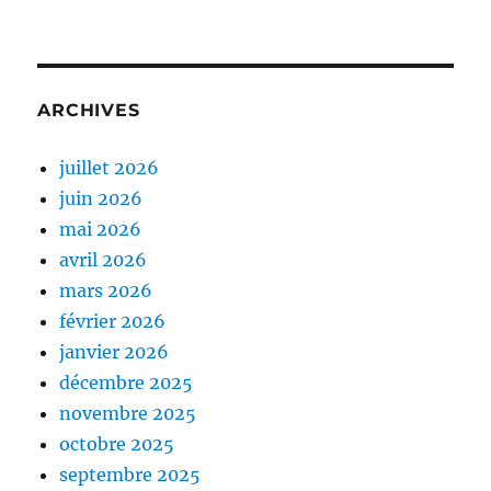
ARCHIVES
juillet 2026
juin 2026
mai 2026
avril 2026
mars 2026
février 2026
janvier 2026
décembre 2025
novembre 2025
octobre 2025
septembre 2025