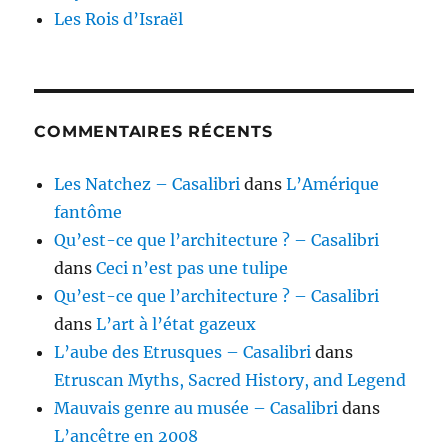
Les Rois d’Israël
COMMENTAIRES RÉCENTS
Les Natchez – Casalibri
dans
L’Amérique
fantôme
Qu’est-ce que l’architecture ? – Casalibri
dans
Ceci n’est pas une tulipe
Qu’est-ce que l’architecture ? – Casalibri
dans
L’art à l’état gazeux
L’aube des Etrusques – Casalibri
dans
Etruscan Myths, Sacred History, and Legend
Mauvais genre au musée – Casalibri
dans
L’ancêtre en 2008