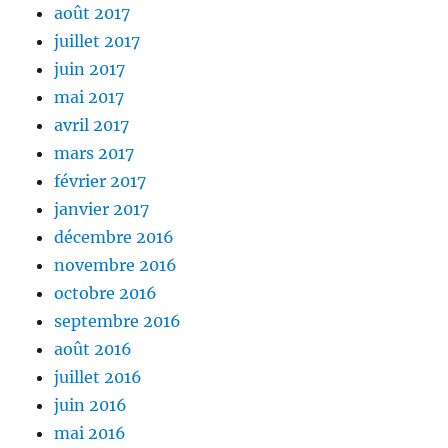
août 2017
juillet 2017
juin 2017
mai 2017
avril 2017
mars 2017
février 2017
janvier 2017
décembre 2016
novembre 2016
octobre 2016
septembre 2016
août 2016
juillet 2016
juin 2016
mai 2016