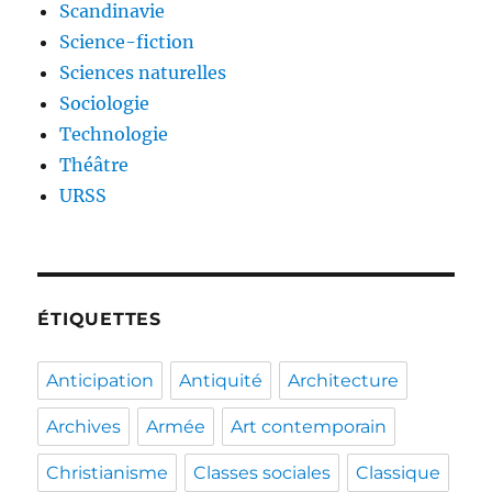
Scandinavie
Science-fiction
Sciences naturelles
Sociologie
Technologie
Théâtre
URSS
ÉTIQUETTES
Anticipation
Antiquité
Architecture
Archives
Armée
Art contemporain
Christianisme
Classes sociales
Classique