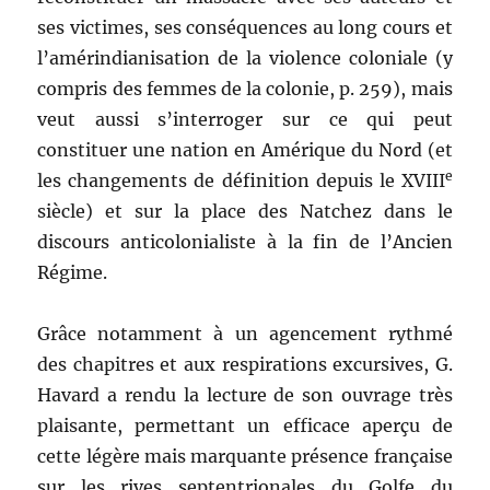
ses victimes, ses conséquences au long cours et
l’amérindianisation de la violence coloniale (y
compris des femmes de la colonie, p. 259), mais
veut aussi s’interroger sur ce qui peut
constituer une nation en Amérique du Nord (et
e
les changements de définition depuis le XVIII
siècle) et sur la place des Natchez dans le
discours anticolonialiste à la fin de l’Ancien
Régime.
Grâce notamment à un agencement rythmé
des chapitres et aux respirations excursives, G.
Havard a rendu la lecture de son ouvrage très
plaisante, permettant un efficace aperçu de
cette légère mais marquante présence française
sur les rives septentrionales du Golfe du