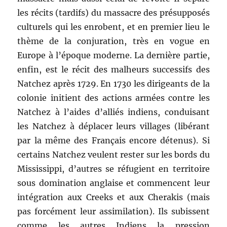
les récits (tardifs) du massacre des présupposés
culturels qui les enrobent, et en premier lieu le
thème de la conjuration, très en vogue en
Europe à l’époque moderne. La dernière partie,
enfin, est le récit des malheurs successifs des
Natchez après 1729. En 1730 les dirigeants de la
colonie initient des actions armées contre les
Natchez à l’aides d’alliés indiens, conduisant
les Natchez à déplacer leurs villages (libérant
par la même des Français encore détenus). Si
certains Natchez veulent rester sur les bords du
Mississippi, d’autres se réfugient en territoire
sous domination anglaise et commencent leur
intégration aux Creeks et aux Cherakis (mais
pas forcément leur assimilation). Ils subissent
comme les autres Indiens la pression