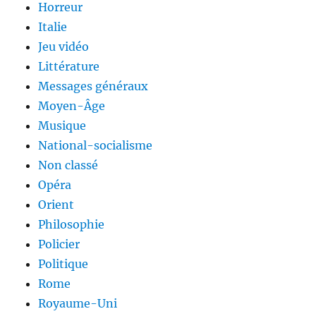
Horreur
Italie
Jeu vidéo
Littérature
Messages généraux
Moyen-Âge
Musique
National-socialisme
Non classé
Opéra
Orient
Philosophie
Policier
Politique
Rome
Royaume-Uni