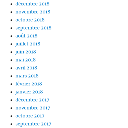
décembre 2018
novembre 2018
octobre 2018
septembre 2018
août 2018
juillet 2018
juin 2018
mai 2018
avril 2018
mars 2018
février 2018
janvier 2018
décembre 2017
novembre 2017
octobre 2017
septembre 2017