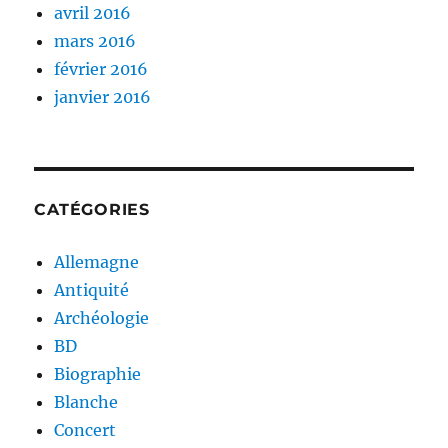
avril 2016
mars 2016
février 2016
janvier 2016
CATÉGORIES
Allemagne
Antiquité
Archéologie
BD
Biographie
Blanche
Concert