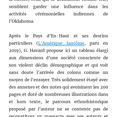
semblent garder une influence dans les
activités cérémonielles indiennes de
l’Oklahoma.
Après le Pays d’En-Haut et ses destins
particuliers (
L’Amérique fantôme
, paru en
2019), G. Havard propose ici un tableau élargi
aux dimensions d’une société consciente de
son violent déclin démographique et qui voit
sans doute l’arrivée des colons comme un
moyen de l’enrayer. Très solidement étayé avec
des annexes et des notes qui avoisinent les 200
pages et doté de nombreuses illustrations dans
et hors texte, le parcours ethnohistorique
proposé par l’auteur ne se contente pas de
reconstituer un massacre avec ses auteurs et