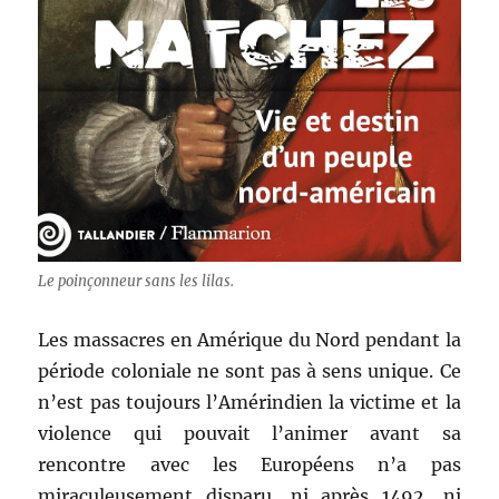
Le poinçonneur sans les lilas.
Les massacres en Amérique du Nord pendant la
période coloniale ne sont pas à sens unique. Ce
n’est pas toujours l’Amérindien la victime et la
violence qui pouvait l’animer avant sa
rencontre avec les Européens n’a pas
miraculeusement disparu, ni après 1492, ni