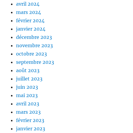
avril 2024
mars 2024
février 2024
janvier 2024
décembre 2023
novembre 2023
octobre 2023
septembre 2023
août 2023
juillet 2023
juin 2023
mai 2023
avril 2023
mars 2023
février 2023
janvier 2023