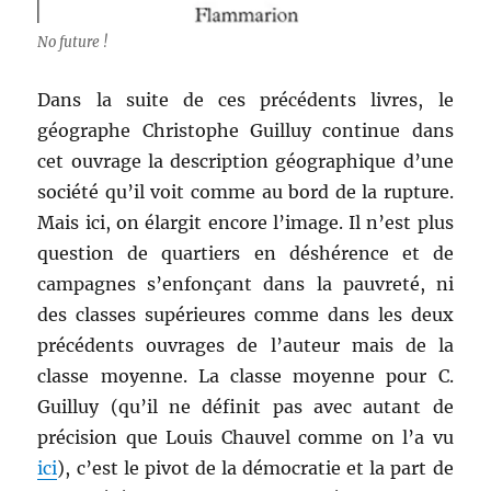
No future !
Dans la suite de ces précédents livres, le
géographe Christophe Guilluy continue dans
cet ouvrage la description géographique d’une
société qu’il voit comme au bord de la rupture.
Mais ici, on élargit encore l’image. Il n’est plus
question de quartiers en déshérence et de
campagnes s’enfonçant dans la pauvreté, ni
des classes supérieures comme dans les deux
précédents ouvrages de l’auteur mais de la
classe moyenne. La classe moyenne pour C.
Guilluy (qu’il ne définit pas avec autant de
précision que Louis Chauvel comme on l’a vu
ici
), c’est le pivot de la démocratie et la part de