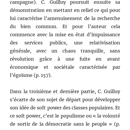
campagne). C. Guilluy poursuit ensuite sa
démonstration en mettant en relief ce qui pour
lui caractérise l’amenuisement de la recherche
du bien commun. Et pour l’auteur cela
commence avec la mise en état d’impuissance
des services publics, une relativisation
générale, avec un chaos tranquille, sans
révolution grâce à une fuite en avant
économique et sociétale caractérisée par
l’égoïsme (p. 157).
Dans la troisième et dernière partie, C. Guilluy
s’écarte de son sujet de départ pour développer
son idée de soft power des classes populaires. Et
ce soft power, c’est le populisme ou « la volonté
de sortir de la démocratie sans le peuple » (p.