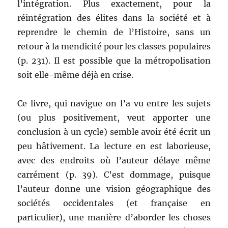
l’intégration. Plus exactement, pour la
réintégration des élites dans la société et à
reprendre le chemin de l’Histoire, sans un
retour à la mendicité pour les classes populaires
(p. 231). Il est possible que la métropolisation
soit elle-même déjà en crise.
Ce livre, qui navigue on l’a vu entre les sujets
(ou plus positivement, veut apporter une
conclusion à un cycle) semble avoir été écrit un
peu hâtivement. La lecture en est laborieuse,
avec des endroits où l’auteur délaye même
carrément (p. 39). C’est dommage, puisque
l’auteur donne une vision géographique des
sociétés occidentales (et française en
particulier), une manière d’aborder les choses