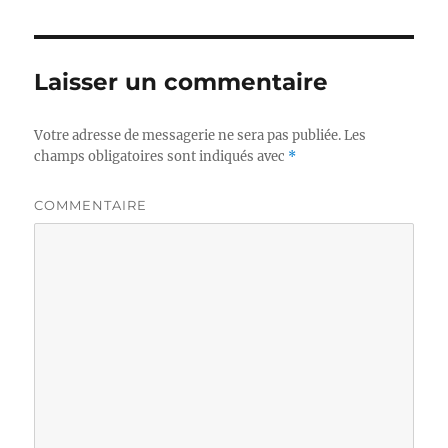
Laisser un commentaire
Votre adresse de messagerie ne sera pas publiée.
Les
champs obligatoires sont indiqués avec
*
COMMENTAIRE