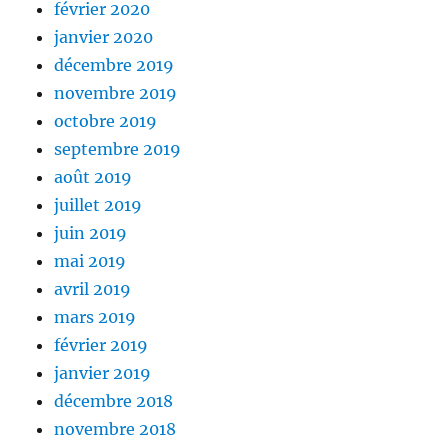
février 2020
janvier 2020
décembre 2019
novembre 2019
octobre 2019
septembre 2019
août 2019
juillet 2019
juin 2019
mai 2019
avril 2019
mars 2019
février 2019
janvier 2019
décembre 2018
novembre 2018