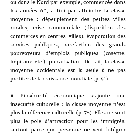
ou dans le Nord par exemple, commencée dans
les années 60, a fini par atteindre la classe
moyenne : dépeuplement des petites villes
rurales, crise commerciale (disparition des
commerces en centres-villes), évaporation des
services publiques, raréfaction des grands
pourvoyeurs d’emplois publiques (caserne,
hôpitaux etc.), précarisation. De fait, la classe
moyenne occidentale est la seule à ne pas
profiter de la croissance mondiale (p. 51).
A l’insécurité économique s’ajoute une
insécurité culturelle : la classe moyenne n’est
plus la référence culturelle (p. 78). Elles ne sont
plus le pôle d’attraction pour les immigrés,
surtout parce que personne ne veut intégrer