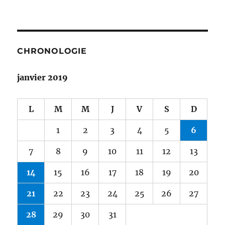
CHRONOLOGIE
janvier 2019
L
M
M
J
V
S
D
1
2
3
4
5
6
7
8
9
10
11
12
13
14
15
16
17
18
19
20
21
22
23
24
25
26
27
28
29
30
31