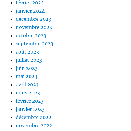
février 2024
janvier 2024
décembre 2023
novembre 2023
octobre 2023
septembre 2023
août 2023
juillet 2023
juin 2023
mai 2023
avril 2023
mars 2023
février 2023
janvier 2023
décembre 2022
novembre 2022