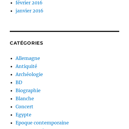
février 2016
janvier 2016
CATÉGORIES
Allemagne
Antiquité
Archéologie
BD
Biographie
Blanche
Concert
Egypte
Epoque contemporaine