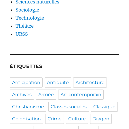
Sciences naturelles
Sociologie
Technologie
Théâtre
URSS
ÉTIQUETTES
Anticipation
Antiquité
Architecture
Archives
Armée
Art contemporain
Christianisme
Classes sociales
Classique
Colonisation
Crime
Culture
Dragon