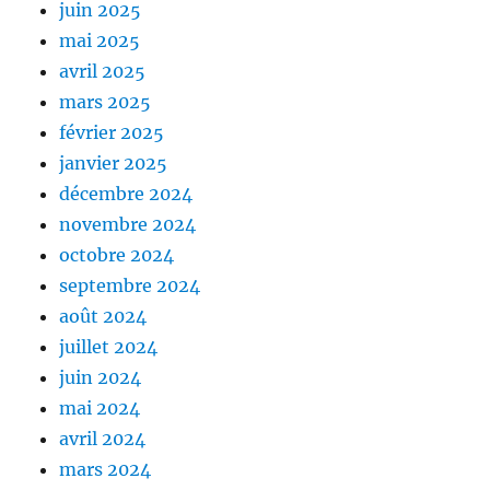
juin 2025
mai 2025
avril 2025
mars 2025
février 2025
janvier 2025
décembre 2024
novembre 2024
octobre 2024
septembre 2024
août 2024
juillet 2024
juin 2024
mai 2024
avril 2024
mars 2024