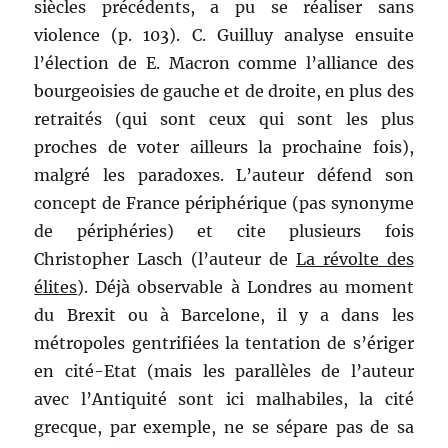
siècles précédents, a pu se réaliser sans
violence (p. 103). C. Guilluy analyse ensuite
l’élection de E. Macron comme l’alliance des
bourgeoisies de gauche et de droite, en plus des
retraités (qui sont ceux qui sont les plus
proches de voter ailleurs la prochaine fois),
malgré les paradoxes. L’auteur défend son
concept de France périphérique (pas synonyme
de périphéries) et cite plusieurs fois
Christopher Lasch (l’auteur de
La révolte des
élites
). Déjà observable à Londres au moment
du Brexit ou à Barcelone, il y a dans les
métropoles gentrifiées la tentation de s’ériger
en cité-Etat (mais les parallèles de l’auteur
avec l’Antiquité sont ici malhabiles, la cité
grecque, par exemple, ne se sépare pas de sa