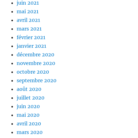
juin 2021
mai 2021
avril 2021
mars 2021
février 2021
janvier 2021
décembre 2020
novembre 2020
octobre 2020
septembre 2020
août 2020
juillet 2020
juin 2020
mai 2020
avril 2020
mars 2020