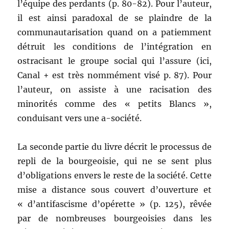
l’équipe des perdants (p. 80-82). Pour l’auteur,
il est ainsi paradoxal de se plaindre de la
communautarisation quand on a patiemment
détruit les conditions de l’intégration en
ostracisant le groupe social qui l’assure (ici,
Canal + est très nommément visé p. 87). Pour
l’auteur, on assiste à une racisation des
minorités comme des « petits Blancs »,
conduisant vers une a-société.
La seconde partie du livre décrit le processus de
repli de la bourgeoisie, qui ne se sent plus
d’obligations envers le reste de la société. Cette
mise a distance sous couvert d’ouverture et
« d’antifascisme d’opérette » (p. 125), rêvée
par de nombreuses bourgeoisies dans les