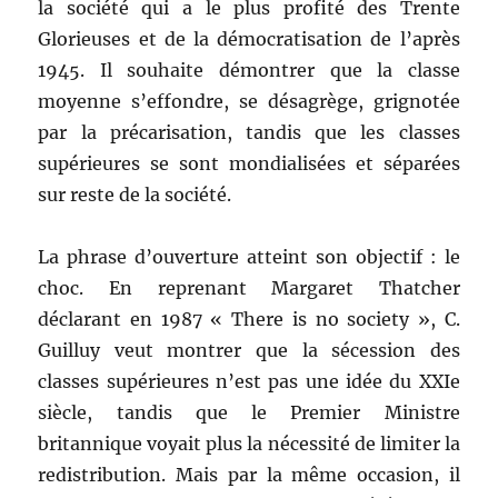
la société qui a le plus profité des Trente
Glorieuses et de la démocratisation de l’après
1945. Il souhaite démontrer que la classe
moyenne s’effondre, se désagrège, grignotée
par la précarisation, tandis que les classes
supérieures se sont mondialisées et séparées
sur reste de la société.
La phrase d’ouverture atteint son objectif : le
choc. En reprenant Margaret Thatcher
déclarant en 1987 « There is no society », C.
Guilluy veut montrer que la sécession des
classes supérieures n’est pas une idée du XXIe
siècle, tandis que le Premier Ministre
britannique voyait plus la nécessité de limiter la
redistribution. Mais par la même occasion, il