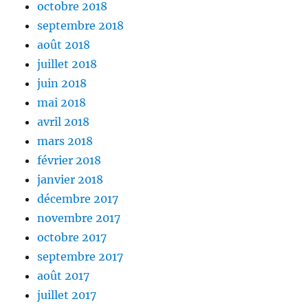
octobre 2018
septembre 2018
août 2018
juillet 2018
juin 2018
mai 2018
avril 2018
mars 2018
février 2018
janvier 2018
décembre 2017
novembre 2017
octobre 2017
septembre 2017
août 2017
juillet 2017