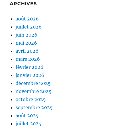
ARCHIVES
août 2026
juillet 2026
juin 2026
mai 2026
avril 2026
mars 2026
février 2026
janvier 2026
décembre 2025
novembre 2025
octobre 2025
septembre 2025
août 2025
juillet 2025