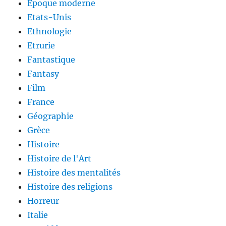
Epoque moderne
Etats-Unis
Ethnologie
Etrurie
Fantastique
Fantasy
Film
France
Géographie
Grèce
Histoire
Histoire de l'Art
Histoire des mentalités
Histoire des religions
Horreur
Italie