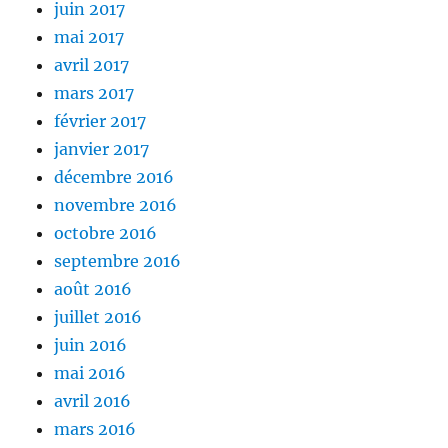
juin 2017
mai 2017
avril 2017
mars 2017
février 2017
janvier 2017
décembre 2016
novembre 2016
octobre 2016
septembre 2016
août 2016
juillet 2016
juin 2016
mai 2016
avril 2016
mars 2016