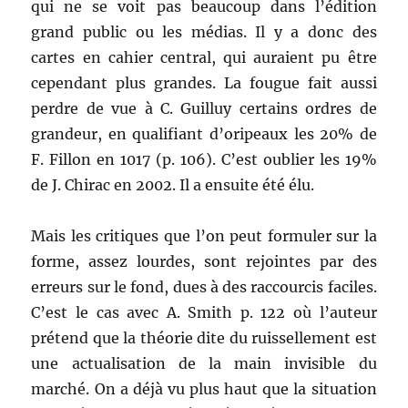
qui ne se voit pas beaucoup dans l’édition
grand public ou les médias. Il y a donc des
cartes en cahier central, qui auraient pu être
cependant plus grandes. La fougue fait aussi
perdre de vue à C. Guilluy certains ordres de
grandeur, en qualifiant d’oripeaux les 20% de
F. Fillon en 1017 (p. 106). C’est oublier les 19%
de J. Chirac en 2002. Il a ensuite été élu.
Mais les critiques que l’on peut formuler sur la
forme, assez lourdes, sont rejointes par des
erreurs sur le fond, dues à des raccourcis faciles.
C’est le cas avec A. Smith p. 122 où l’auteur
prétend que la théorie dite du ruissellement est
une actualisation de la main invisible du
marché. On a déjà vu plus haut que la situation