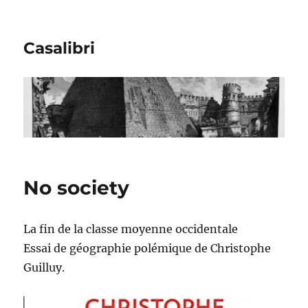
Casalibri
No society
La fin de la classe moyenne occidentale
Essai de géographie polémique de Christophe
Guilluy.