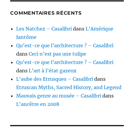
COMMENTAIRES RÉCENTS
Les Natchez – Casalibri
dans
L’Amérique
fantôme
Qu’est-ce que l’architecture ? – Casalibri
dans
Ceci n’est pas une tulipe
Qu’est-ce que l’architecture ? – Casalibri
dans
L’art à l’état gazeux
L’aube des Etrusques – Casalibri
dans
Etruscan Myths, Sacred History, and Legend
Mauvais genre au musée – Casalibri
dans
L’ancêtre en 2008