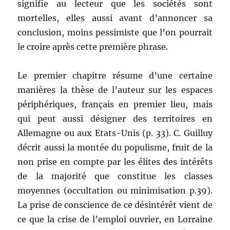
signifie au lecteur que les sociétés sont
mortelles, elles aussi avant d’annoncer sa
conclusion, moins pessimiste que l’on pourrait
le croire après cette première phrase.
Le premier chapitre résume d’une certaine
manières la thèse de l’auteur sur les espaces
périphériques, français en premier lieu, mais
qui peut aussi désigner des territoires en
Allemagne ou aux Etats-Unis (p. 33). C. Guilluy
décrit aussi la montée du populisme, fruit de la
non prise en compte par les élites des intérêts
de la majorité que constitue les classes
moyennes (occultation ou minimisation p.39).
La prise de conscience de ce désintérêt vient de
ce que la crise de l’emploi ouvrier, en Lorraine