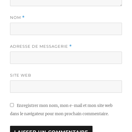
NOM
*
ADRESSE DE MESSAGERIE
*
SITE WEB
Enregistrer mon nom, mon e-mail et mon site web
dans le navigateur pour mon prochain commentaire.