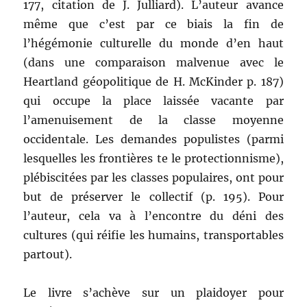
177, citation de J. Julliard). L’auteur avance
même que c’est par ce biais la fin de
l’hégémonie culturelle du monde d’en haut
(dans une comparaison malvenue avec le
Heartland géopolitique de H. McKinder p. 187)
qui occupe la place laissée vacante par
l’amenuisement de la classe moyenne
occidentale. Les demandes populistes (parmi
lesquelles les frontières te le protectionnisme),
plébiscitées par les classes populaires, ont pour
but de préserver le collectif (p. 195). Pour
l’auteur, cela va à l’encontre du déni des
cultures (qui réifie les humains, transportables
partout).
Le livre s’achève sur un plaidoyer pour