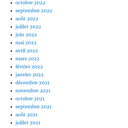
octobre 2022
septembre 2022
août 2022
juillet 2022
juin 2022
mai 2022
avril 2022
mars 2022
février 2022
janvier 2022
décembre 2021
novembre 2021
octobre 2021
septembre 2021
août 2021
juillet 2021