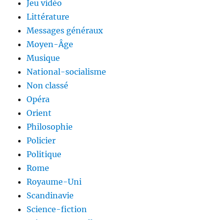
Jeu vidéo
Littérature
Messages généraux
Moyen-Âge
Musique
National-socialisme
Non classé
Opéra
Orient
Philosophie
Policier
Politique
Rome
Royaume-Uni
Scandinavie
Science-fiction