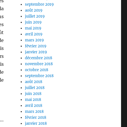
es
septembre 2019
la
août 2019
ns
juillet 2019
juin 2019
es
mai 2019
ût
avril 2019
de
mars 2019
février 2019
is
janvier 2019
rs
décembre 2018
is
novembre 2018
octobre 2018
de
septembre 2018
le
août 2018
juillet 2018
juin 2018
mai 2018
avril 2018
mars 2018
février 2018
 …
janvier 2018