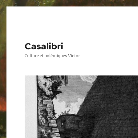
Casalibri
Culture et polémiques Victor