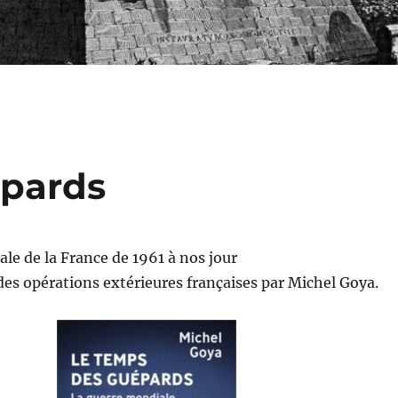
épards
le de la France de 1961 à nos jour
 des opérations extérieures françaises par Michel Goya.