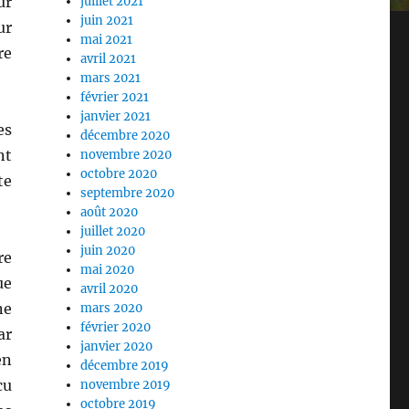
ur
juillet 2021
juin 2021
ur
mai 2021
re
avril 2021
mars 2021
février 2021
janvier 2021
es
décembre 2020
nt
novembre 2020
octobre 2020
te
septembre 2020
août 2020
juillet 2020
juin 2020
re
mai 2020
ue
avril 2020
ne
mars 2020
février 2020
ar
janvier 2020
en
décembre 2019
cu
novembre 2019
octobre 2019