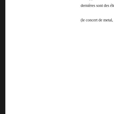
dernières sont des él
(le concert de metal,