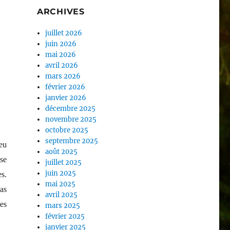
ARCHIVES
juillet 2026
juin 2026
mai 2026
avril 2026
mars 2026
février 2026
janvier 2026
décembre 2025
novembre 2025
octobre 2025
septembre 2025
eu
août 2025
sse
juillet 2025
juin 2025
es.
mai 2025
pas
avril 2025
tes
mars 2025
février 2025
janvier 2025