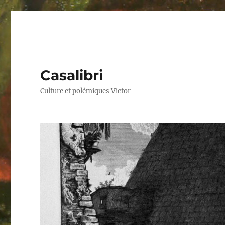
Casalibri
Culture et polémiques Victor