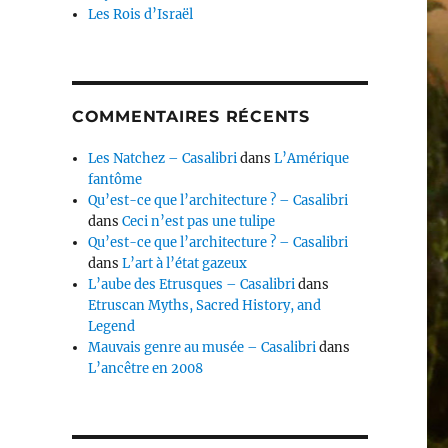
Les Rois d’Israël
COMMENTAIRES RÉCENTS
Les Natchez – Casalibri
dans
L’Amérique
fantôme
Qu’est-ce que l’architecture ? – Casalibri
dans
Ceci n’est pas une tulipe
Qu’est-ce que l’architecture ? – Casalibri
dans
L’art à l’état gazeux
L’aube des Etrusques – Casalibri
dans
Etruscan Myths, Sacred History, and
Legend
Mauvais genre au musée – Casalibri
dans
L’ancêtre en 2008