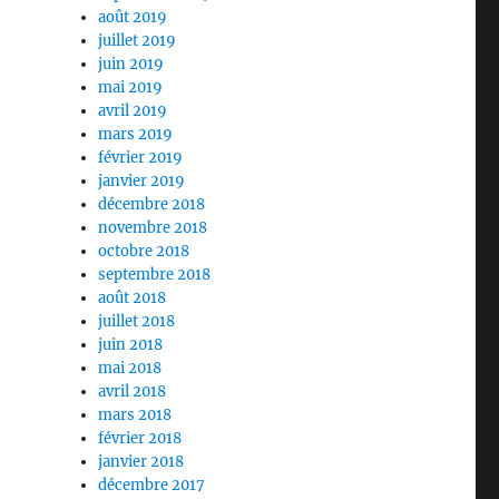
août 2019
juillet 2019
juin 2019
mai 2019
avril 2019
mars 2019
février 2019
janvier 2019
décembre 2018
novembre 2018
octobre 2018
septembre 2018
août 2018
juillet 2018
juin 2018
mai 2018
avril 2018
mars 2018
février 2018
janvier 2018
décembre 2017